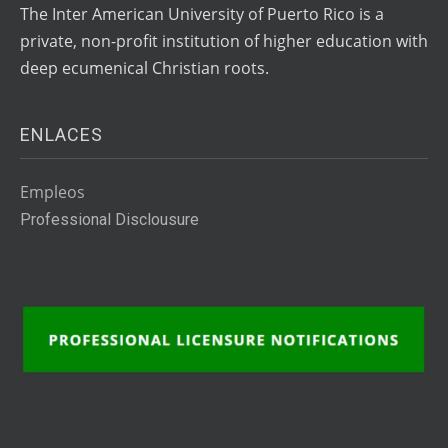
The Inter American University of Puerto Rico is a
private, non-profit institution of higher education with
deep ecumenical Christian roots.
ENLACES
Empleos
Professional Disclousure