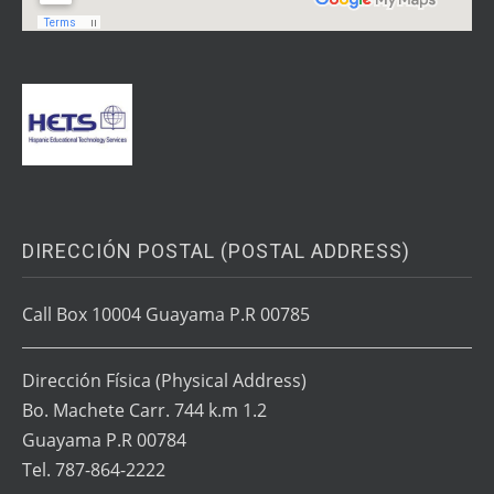
DIRECCIÓN POSTAL (POSTAL ADDRESS)
Call Box 10004 Guayama P.R 00785
Dirección Física
(Physical Address)
Bo. Machete Carr. 744 k.m 1.2
Guayama P.R 00784
Tel. 787-864-2222