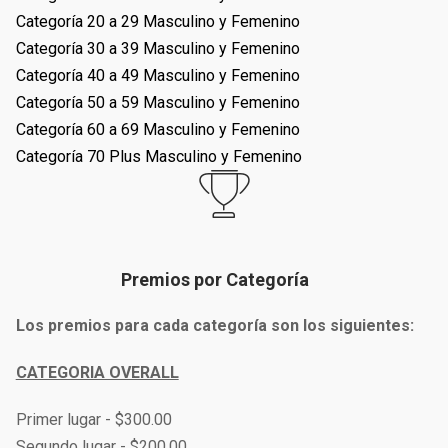
Categoría 20 a 29 Masculino y Femenino
Categoría 30 a 39 Masculino y Femenino
Categoría 40 a 49 Masculino y Femenino
Categoría 50 a 59 Masculino y Femenino
Categoría 60 a 69 Masculino y Femenino
Categoría 70 Plus Masculino y Femenino
Premios por Categoría
Los premios para cada categoría son los siguientes:
CATEGORIA OVERALL
Primer lugar - $300.00
Segundo lugar - $200.00