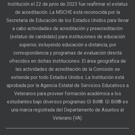
Institución el 22 de junio de 2023 fue reafirmar el estatus
de acreditación. La MSCHE está reconocida por la
Secretaría de Educación de los Estados Unidos para llevar
a cabo actividades de acreditación y preacreditación
(estatus de candidato) para instituciones de educación
superior, incluyendo educación a distancia, por
correspondencia y programas de evaluación directa
ofrecidos en dichas instituciones. El área geográfica de
las actividades de acreditación de la Comisión se
extiende por todo Estados Unidos. La Institución está
aprobada por la Agencia Estatal de Servicios Educativos a
Veteranos para proveer formación académica a los
estudiantes bajo diversos programas GI Bill®. GI Bill® es
una marca registrada del Departamento de Asuntos al
Veterano (VA).