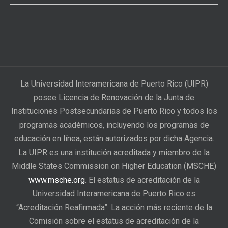
La Universidad Interamericana de Puerto Rico (UIPR)
posee Licencia de Renovación de la Junta de
Instituciones Postsecundarias de Puerto Rico y todos los
programas académicos, incluyendo los programas de
educación en línea, están autorizados por dicha Agencia.
La UIPR es una institución acreditada y miembro de la
Middle States Commission on Higher Education (MSCHE)
www.msche.org
. El estatus de acreditación de la
Universidad Interamericana de Puerto Rico es
“Acreditación Reafirmada”. La acción más reciente de la
Comisión sobre el estatus de acreditación de la