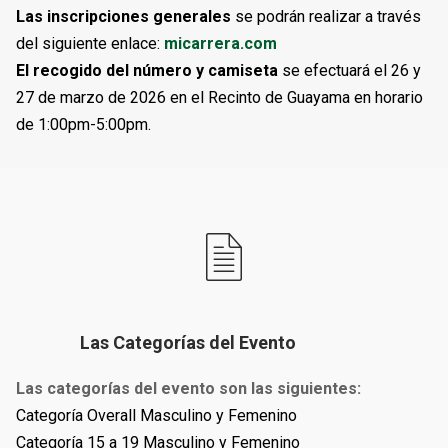
Las inscripciones generales
se podrán realizar a través
del siguiente enlace:
micarrera.com
El recogido del número y camiseta
se efectuará el 26 y
27 de marzo de 2026 en el Recinto de Guayama en horario
de 1:00pm-5:00pm.
Las Categorías del Evento
Las categorías del evento son las siguientes:
Categoría Overall Masculino y Femenino
Categoría 15 a 19 Masculino y Femenino