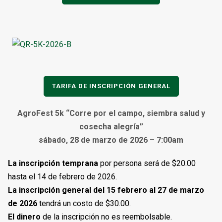
TARIFA DE INSCRIPCIÓN GENERAL
AgroFest 5k “Corre por el campo, siembra salud y
cosecha alegría”
sábado, 28 de marzo de 2026 – 7:00am
La inscripción temprana
por persona será de $20.00
hasta el 14 de febrero de 2026.
La inscripción general
del 15 febrero al 27 de marzo
de 2026
tendrá un costo de $30.00.
El dinero
de la inscripción no es reembolsable.