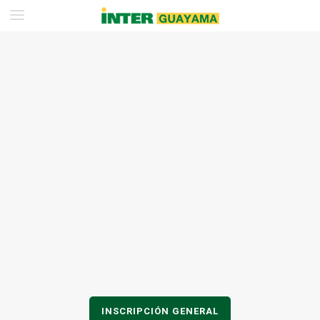
INSCRIPCIÓN GENERAL