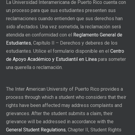
La Universidad Interamericana de Puerto Rico cuenta con
un proceso para que sus estudiantes presenten sus
reclamaciones cuando entienden que sus derechos han
sido afectados. Una vez sometida, la reclamación será
atendida en conformidad con el
Reglamento General de
Estudiantes
, Capítulo II – Derechos y deberes de los
estudiantes. Utilice el formulario disponible en el
Centro
de Apoyo Académico y Estudiantil en Línea
para someter
una querella o reclamación.
The Inter American University of Puerto Rico provides a
process through which a student who considers that their
rights have been affected may address complaints and
grievances. After the student submits a claim, their
grievance will be addressed in accordance with the
General Student Regulations
, Chapter II, Student Rights