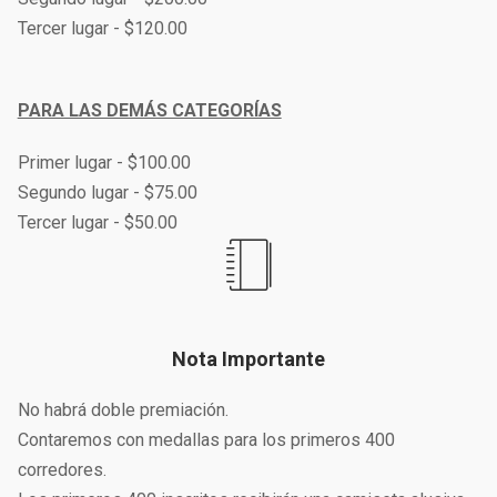
Tercer lugar - $120.00
PARA LAS DEMÁS CATEGORÍAS
Primer lugar - $100.00
Segundo lugar - $75.00
Tercer lugar - $50.00
Nota Importante
No habrá doble premiación.
Contaremos con medallas para los primeros 400
corredores.