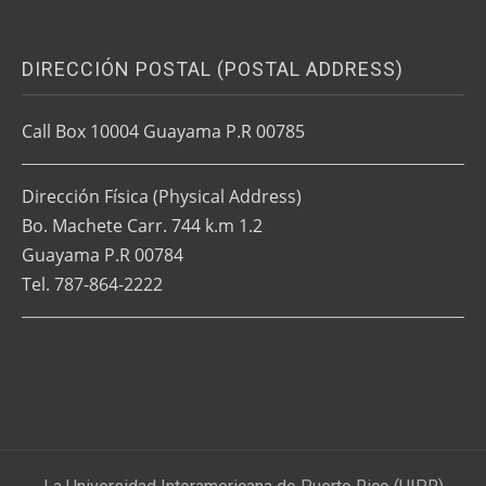
DIRECCIÓN POSTAL (POSTAL ADDRESS)
Call Box 10004 Guayama P.R 00785
Dirección Física
(Physical Address)
Bo. Machete Carr. 744 k.m 1.2
Guayama P.R 00784
Tel. 787-864-2222