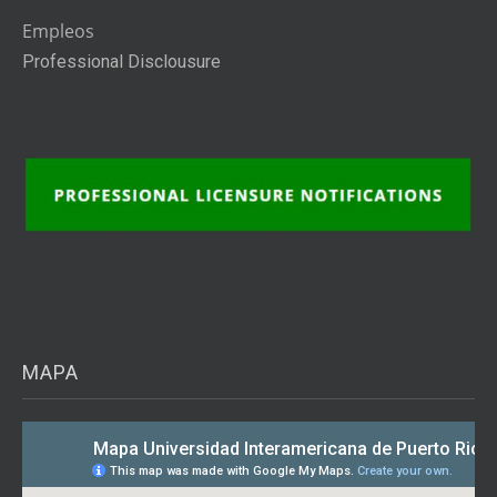
Empleos
Professional Disclousure
MAPA