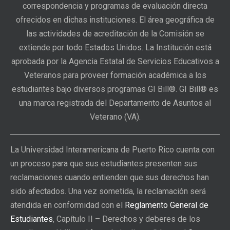
correspondencia y programas de evaluación directa
ofrecidos en dichas instituciones. El área geográfica de
las actividades de acreditación de la Comisión se
extiende por todo Estados Unidos. La Institución está
aprobada por la Agencia Estatal de Servicios Educativos a
Veteranos para proveer formación académica a los
estudiantes bajo diversos programas GI Bill®. GI Bill® es
una marca registrada del Departamento de Asuntos al
Veterano (VA).
La Universidad Interamericana de Puerto Rico cuenta con
un proceso para que sus estudiantes presenten sus
reclamaciones cuando entienden que sus derechos han
sido afectados. Una vez sometida, la reclamación será
atendida en conformidad con el
Reglamento General de
Estudiantes
, Capítulo II – Derechos y deberes de los