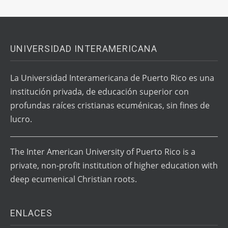
UNIVERSIDAD INTERAMERICANA
La Universidad Interamericana de Puerto Rico es una
institución privada, de educación superior con
profundas raíces cristianas ecuménicas, sin fines de
lucro.
The Inter American University of Puerto Rico is a
private, non-profit institution of higher education with
deep ecumenical Christian roots.
ENLACES