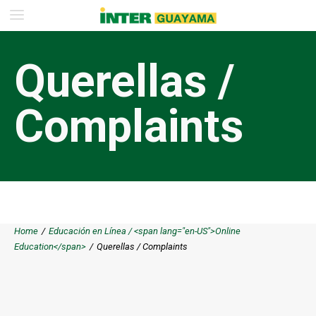
Querellas /
Complaints
Home
/
Educación en Línea / <span lang="en-US">Online
Education</span>
/
Querellas / Complaints