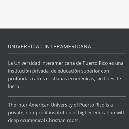
UNIVERSIDAD INTERAMERICANA
La Universidad Interamericana de Puerto Rico es una
institución privada, de educación superior con
profundas raíces cristianas ecuménicas, sin fines de
lucro.
The Inter American University of Puerto Rico is a
private, non-profit institution of higher education with
deep ecumenical Christian roots.