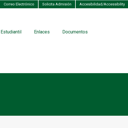
Correo Electrónico
Solicita Admisión
Accesibilidad/Accessibility
 Estudiantil
Enlaces
Documentos