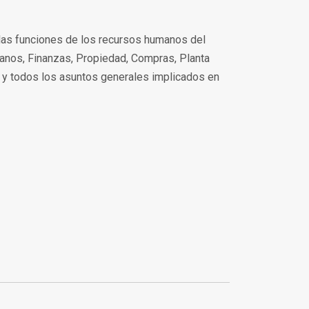
y las funciones de los recursos humanos del
anos, Finanzas, Propiedad, Compras, Planta
s y todos los asuntos generales implicados en