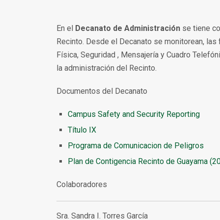
En el
Decanato de Administración
se tiene co
Recinto. Desde el Decanato se monitorean, las
Física, Seguridad , Mensajería y Cuadro Telefó
la administración del Recinto.
Documentos del Decanato
Campus Safety and Security Reporting
Título IX
Programa de Comunicacion de Peligros
Plan de Contigencia Recinto de Guayama (2
Colaboradores
Sra. Sandra I. Torres García