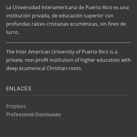
La Universidad Interamericana de Puerto Rico es una
institución privada, de educación superior con
profundas raíces cristianas ecuménicas, sin fines de
lucro.
The Inter American University of Puerto Rico is a
private, non-profit institution of higher education with
deep ecumenical Christian roots.
ENLACES
Empleos
Professional Disclousure