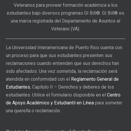
Veteranos para proveer formación académica a los
estudiantes bajo diversos programas GI Bill®. GI Bill® es
una marca registrada del Departamento de Asuntos al
Veterano (VA).
La Universidad Interamericana de Puerto Rico cuenta con
un proceso para que sus estudiantes presenten sus
reclamaciones cuando entienden que sus derechos han
sido afectados. Una vez sometida, la reclamación será
atendida en conformidad con el
Reglamento General de
Estudiantes
, Capítulo II – Derechos y deberes de los
estudiantes. Utilice el formulario disponible en el
Centro
de Apoyo Académico y Estudiantil en Línea
para someter
una querella o reclamación.