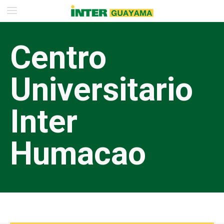
Centro
Universitario
Inter
Humacao