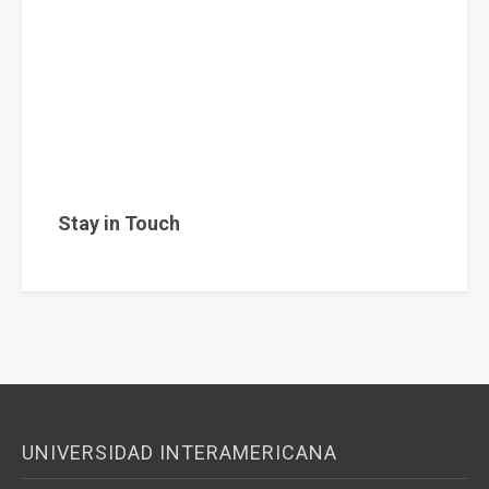
Stay in Touch
UNIVERSIDAD INTERAMERICANA