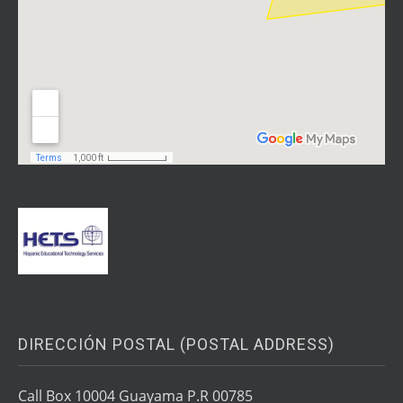
DIRECCIÓN POSTAL (POSTAL ADDRESS)
Call Box 10004 Guayama P.R 00785