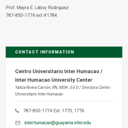
Prof. Mayra E. Laboy Rodriguez
787-850-1774 ext #1784
CONTACT INFORMATION
Centro Universitario Inter Humacao /
Inter Humacao University Center
Yaitza Rivera Carrión, RN, MSN , Ed.D / Directora Centro
Universitario Inter Humacao
787-850-1774 Ext. 1775, 1776
inter.humacao@guayama.inter.edu