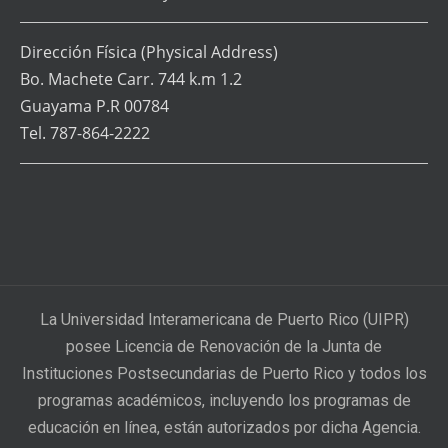
Dirección Física
(Physical Address)
Bo. Machete Carr. 744 k.m 1.2
Guayama P.R 00784
Tel. 787-864-2222
La Universidad Interamericana de Puerto Rico (UIPR)
posee Licencia de Renovación de la Junta de
Instituciones Postsecundarias de Puerto Rico y todos los
programas académicos, incluyendo los programas de
educación en línea, están autorizados por dicha Agencia.