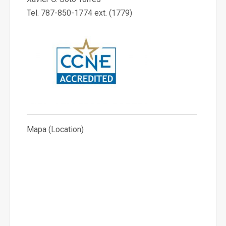
Tel. 787-850-1774 ext. (1779)
Mapa
(Location)