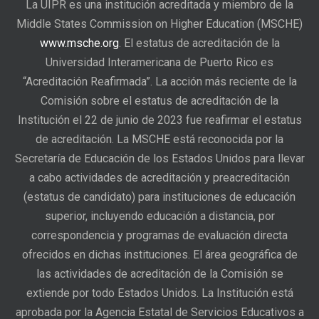
La UIPR es una institución acreditada y miembro de la
Middle States Commission on Higher Education (MSCHE)
www.msche.org
. El estatus de acreditación de la
Universidad Interamericana de Puerto Rico es
“Acreditación Reafirmada”. La acción más reciente de la
Comisión sobre el estatus de acreditación de la
Institución el 22 de junio de 2023 fue reafirmar el estatus
de acreditación. La MSCHE está reconocida por la
Secretaría de Educación de los Estados Unidos para llevar
a cabo actividades de acreditación y preacreditación
(estatus de candidato) para instituciones de educación
superior, incluyendo educación a distancia, por
correspondencia y programas de evaluación directa
ofrecidos en dichas instituciones. El área geográfica de
las actividades de acreditación de la Comisión se
extiende por todo Estados Unidos. La Institución está
aprobada por la Agencia Estatal de Servicios Educativos a