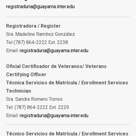
registraduria@guayama.inter.edu
Registradora /
Register
Sra. Madeline Ramírez González
Tel (787) 864-2222 Ext. 2238
Email:
registraduria@guayama.inter.edu
Oficial Certificador de Veteranos/ Veterans
Certifying Officer
Técnica Servicios de Matrícula / Enrollment Services
Technician
Sra. Sandra Romero Torres
Tel: (787) 864-2222 Ext. 2229
Email:
registraduria@guayama.inter.edu
Técnico Servicios de Matrícula / Enrollment Services