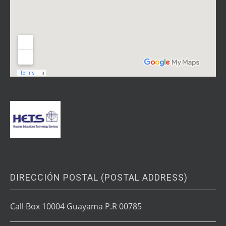
DIRECCIÓN POSTAL (POSTAL ADDRESS)
Call Box 10004 Guayama P.R 00785