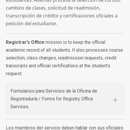
estudiantes. Además procesa la selección de cursos,
cambios de clases, solicitud de readmisión,
transcripción de crédito y certificaciones oficiales a
petición del estudiante.
Registrar’s Office
mission is to keep the official
academic record of all students. It also processes course
selection, class changes, readmission requests, credit
transcripts and official certifications at the student’s
request.
Formularios para Servicios de la Oficina de
Registraduría / Forms for Registry Office
Services.
Los miembros del servicio deben hablar con sus oficiales