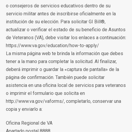
o consejeros de servicios educativos dentro de su
servicio militar antes de inscribirse oficialmente en la
institución de su elección. Para solicitar GI Bill®,
actualizar o verificar el estado de su beneficio de Asuntos
de Veteranos (VA), debe visitar los enlaces a continuación:
https://www.va.gov/education/how-to-apply/
La misma página web te brinda la información que debes
tener a la mano para completar la solicitud. Al finalizar,
deberá imprimir o guardar la «captura de pantalla» de la
página de confirmación. También puede solicitar
asistencia en una oficina local de servicios para veteranos
o imprimir el formulario que solicita en
http://www.va.gov/vaforms/, completarlo, conservar una
copia y enviarlo a:
Oficina Regional de VA
Apartado postal 8888