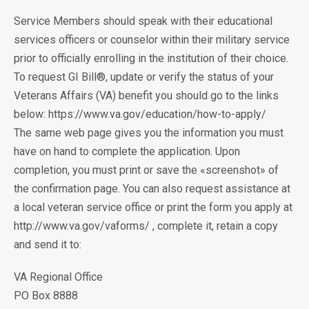
Service Members should speak with their educational
services officers or counselor within their military service
prior to officially enrolling in the institution of their choice.
To request GI Bill®, update or verify the status of your
Veterans Affairs (VA) benefit you should go to the links
below: https://www.va.gov/education/how-to-apply/
The same web page gives you the information you must
have on hand to complete the application. Upon
completion, you must print or save the «screenshot» of
the confirmation page. You can also request assistance at
a local veteran service office or print the form you apply at
http://www.va.gov/vaforms/ , complete it, retain a copy
and send it to:
VA Regional Office
PO Box 8888