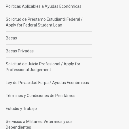
Políticas Aplicables a Ayudas Económicas
Solicitud de Préstamo Estudiantil Federal /
Apply for Federal Student Loan
Becas
Becas Privadas
Solicitud de Juicio Profesional / Apply for
Professional Judgement
Ley de Privacidad Ferpa / Ayudas Económicas
Términos y Condiciones de Prestámos
Estudio y Trabajo
Servicios a Militares, Veteranos y sus
Dependientes