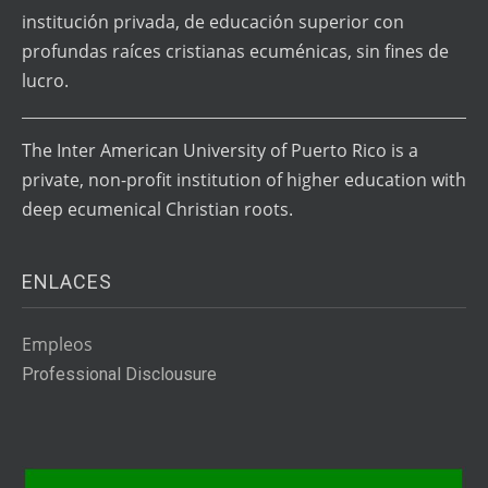
institución privada, de educación superior con
profundas raíces cristianas ecuménicas, sin fines de
lucro.
The Inter American University of Puerto Rico is a
private, non-profit institution of higher education with
deep ecumenical Christian roots.
ENLACES
Empleos
Professional Disclousure