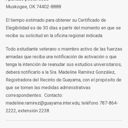
Muskogee, OK 74402-8888
El tiempo estimado para obtener su Certificado de
Elegibilidad es de 30 días a partir del momento en que se
recibe su solicitud en la oficina regional indicada.
Todo estudiante veterano o miembro activo de las fuerzas
armadas que reciba una notificación de activación o que
tenga la intención de reanudar sus estudios universitarios,
deberá notificarlo a la Sra. Madeline Ramírez González,
Registradora del Recinto de Guayama, con el propósito de
que se tomen las medidas administrativas
correspondientes. Contacto:
madeline.ramirez@guayama.inter.edu; teléfono 787-864-
2222, extensión 2238.