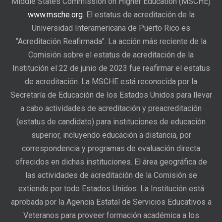
Middle States Commission on Higher Education (MSCHE)
www.msche.org
. El estatus de acreditación de la
Universidad Interamericana de Puerto Rico es
“Acreditación Reafirmada”. La acción más reciente de la
Comisión sobre el estatus de acreditación de la
Institución el 22 de junio de 2023 fue reafirmar el estatus
de acreditación. La MSCHE está reconocida por la
Secretaría de Educación de los Estados Unidos para llevar
a cabo actividades de acreditación y preacreditación
(estatus de candidato) para instituciones de educación
superior, incluyendo educación a distancia, por
correspondencia y programas de evaluación directa
ofrecidos en dichas instituciones. El área geográfica de
las actividades de acreditación de la Comisión se
extiende por todo Estados Unidos. La Institución está
aprobada por la Agencia Estatal de Servicios Educativos a
Veteranos para proveer formación académica a los