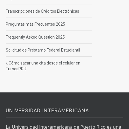
Transcripciones de Créditos Electrónicas
Preguntas más Frecuentes 2025
Frequently Asked Question 2025
Solicitud de Préstamo Federal Estudiantil
¿ Cómo sacar una cita desde el celular en
TurnosPR ?
UNIVERSIDAD INTERAMERICANA
La Universidad Interamericana de Puerto Rico es una