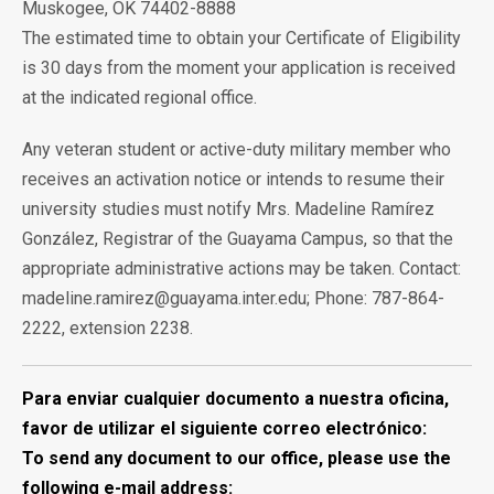
Muskogee, OK 74402-8888
The estimated time to obtain your Certificate of Eligibility
is 30 days from the moment your application is received
at the indicated regional office.
Any veteran student or active-duty military member who
receives an activation notice or intends to resume their
university studies must notify Mrs. Madeline Ramírez
González, Registrar of the Guayama Campus, so that the
appropriate administrative actions may be taken. Contact:
madeline.ramirez@guayama.inter.edu; Phone: 787-864-
2222, extension 2238.
Para enviar cualquier documento a nuestra oficina,
favor de utilizar el siguiente correo electrónico:
To send any document to our office, please use the
following e-mail address: