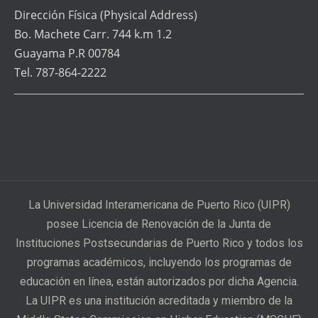
Dirección Física
(Physical Address)
Bo. Machete Carr. 744 k.m 1.2
Guayama P.R 00784
Tel. 787-864-2222
La Universidad Interamericana de Puerto Rico (UIPR)
posee Licencia de Renovación de la Junta de
Instituciones Postsecundarias de Puerto Rico y todos los
programas académicos, incluyendo los programas de
educación en línea, están autorizados por dicha Agencia.
La UIPR es una institución acreditada y miembro de la