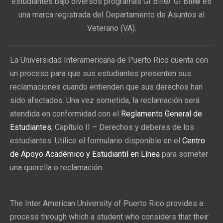
estudiantes bajo diversos programas GI Bill®. GI Bill® es
una marca registrada del Departamento de Asuntos al
Veterano (VA).
La Universidad Interamericana de Puerto Rico cuenta con
un proceso para que sus estudiantes presenten sus
reclamaciones cuando entienden que sus derechos han
sido afectados. Una vez sometida, la reclamación será
atendida en conformidad con el
Reglamento General de
Estudiantes
, Capítulo II – Derechos y deberes de los
estudiantes. Utilice el formulario disponible en el
Centro
de Apoyo Académico y Estudiantil en Línea
para someter
una querella o reclamación.
The Inter American University of Puerto Rico provides a
process through which a student who considers that their