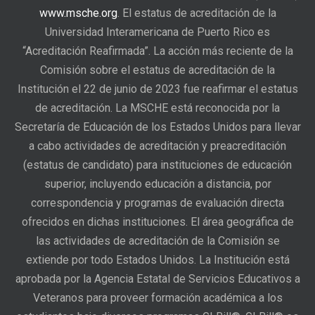
www.msche.org
. El estatus de acreditación de la
Universidad Interamericana de Puerto Rico es
“Acreditación Reafirmada”. La acción más reciente de la
Comisión sobre el estatus de acreditación de la
Institución el 22 de junio de 2023 fue reafirmar el estatus
de acreditación. La MSCHE está reconocida por la
Secretaría de Educación de los Estados Unidos para llevar
a cabo actividades de acreditación y preacreditación
(estatus de candidato) para instituciones de educación
superior, incluyendo educación a distancia, por
correspondencia y programas de evaluación directa
ofrecidos en dichas instituciones. El área geográfica de
las actividades de acreditación de la Comisión se
extiende por todo Estados Unidos. La Institución está
aprobada por la Agencia Estatal de Servicios Educativos a
Veteranos para proveer formación académica a los