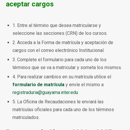
aceptar cargos
1. Entre al término que desea matricularse y
seleccione las secciones (CRN) de los cursos.
2. Acceda a la Forma de matrícula y aceptación de
cargos con el correo electrónico Institucional.
3. Complete el formulario para cada uno de los
términos que se va a matricular y someta los mismos.
4. Para realizar cambios en su matrícula utilice el
formulario de matrícula
y envíe el mismo a
registraduria@guayama.inter.edu
5. La Oficina de Recaudaciones le enviará las
matrículas oficiales para cada uno de los términos
matriculados.