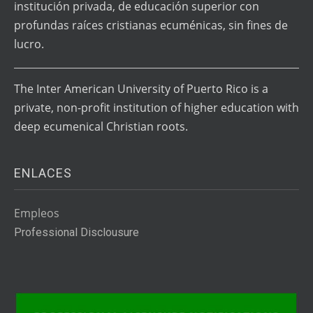
institución privada, de educación superior con
profundas raíces cristianas ecuménicas, sin fines de
lucro.
The Inter American University of Puerto Rico is a
private, non-profit institution of higher education with
deep ecumenical Christian roots.
ENLACES
Empleos
Professional Disclousure