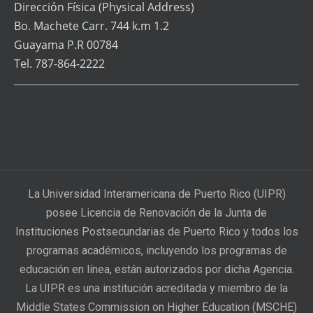
Dirección Física
(Physical Address)
Bo. Machete Carr. 744 k.m 1.2
Guayama P.R 00784
Tel. 787-864-2222
La Universidad Interamericana de Puerto Rico (UIPR)
posee Licencia de Renovación de la Junta de
Instituciones Postsecundarias de Puerto Rico y todos los
programas académicos, incluyendo los programas de
educación en línea, están autorizados por dicha Agencia.
La UIPR es una institución acreditada y miembro de la
Middle States Commission on Higher Education (MSCHE)