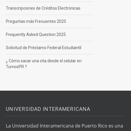
Transcripciones de Créditos Electrónicas
Preguntas más Frecuentes 2025
Frequently Asked Question 2025
Solicitud de Préstamo Federal Estudiantil
¿ Cómo sacar una cita desde el celular en
TurnosPR ?
UNIVERSIDAD INTERAMERICANA
La Universidad Interamericana de Puerto Rico es una