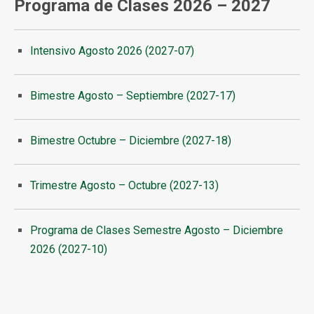
Programa de Clases 2026 – 2027
Intensivo Agosto 2026 (2027-07)
Bimestre Agosto – Septiembre (2027-17)
Bimestre Octubre – Diciembre (2027-18)
Trimestre Agosto – Octubre (2027-13)
Programa de Clases Semestre Agosto – Diciembre
2026 (2027-10)