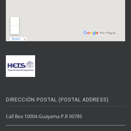
DIRECCIÓN POSTAL (POSTAL ADDRESS)
Call Box 10004 Guayama P.R 00785