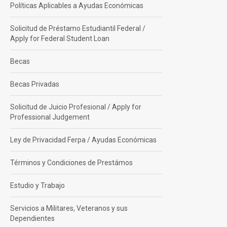
Políticas Aplicables a Ayudas Económicas
Solicitud de Préstamo Estudiantil Federal /
Apply for Federal Student Loan
Becas
Becas Privadas
Solicitud de Juicio Profesional / Apply for
Professional Judgement
Ley de Privacidad Ferpa / Ayudas Económicas
Términos y Condiciones de Prestámos
Estudio y Trabajo
Servicios a Militares, Veteranos y sus
Dependientes