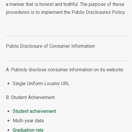
a manner that is honest and truthful. The purpose of these
procedures is to implement the Public Disclosures Policy.
Public Disclosure of Consumer Information
A. Publicly disclose consumer information on its website
Single Uniform Locator URL
B. Student Achievement
Student achievement
Multi-year data
Graduation rate