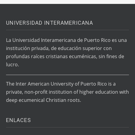
UNIVERSIDAD INTERAMERICANA
La Universidad Interamericana de Puerto Rico es una
institución privada, de educación superior con
profundas raíces cristianas ecuménicas, sin fines de
lucro.
The Inter American University of Puerto Rico is a
private, non-profit institution of higher education with
deep ecumenical Christian roots.
ENLACES