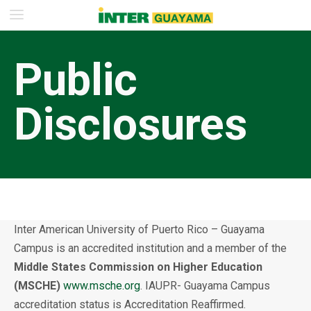
Public
Disclosures
Inter American University of Puerto Rico – Guayama
Campus is an accredited institution and a member of the
Middle States Commission on Higher Education
(MSCHE)
www.msche.org
. IAUPR- Guayama Campus
accreditation status is Accreditation Reaffirmed.