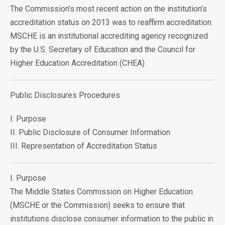
The Commission’s most recent action on the institution’s
accreditation status on 2013 was to reaffirm accreditation.
MSCHE is an institutional accrediting agency recognized
by the U.S. Secretary of Education and the Council for
Higher Education Accreditation (CHEA)
Public Disclosures Procedures
I. Purpose
II. Public Disclosure of Consumer Information
III. Representation of Accreditation Status
I. Purpose
The Middle States Commission on Higher Education
(MSCHE or the Commission) seeks to ensure that
institutions disclose consumer information to the public in