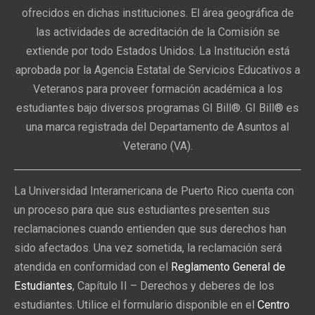
ofrecidos en dichas instituciones. El área geográfica de
las actividades de acreditación de la Comisión se
extiende por todo Estados Unidos. La Institución está
aprobada por la Agencia Estatal de Servicios Educativos a
Veteranos para proveer formación académica a los
estudiantes bajo diversos programas GI Bill®. GI Bill® es
una marca registrada del Departamento de Asuntos al
Veterano (VA).
La Universidad Interamericana de Puerto Rico cuenta con
un proceso para que sus estudiantes presenten sus
reclamaciones cuando entienden que sus derechos han
sido afectados. Una vez sometida, la reclamación será
atendida en conformidad con el
Reglamento General de
Estudiantes
, Capítulo II – Derechos y deberes de los
estudiantes. Utilice el formulario disponible en el
Centro