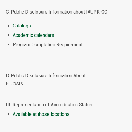
C. Public Disclosure Information about IAUPR-GC
Catalogs
Academic calendars
Program Completion Requirement
D. Public Disclosure Information About
E. Costs
III. Representation of Accreditation Status
Available at those locations.