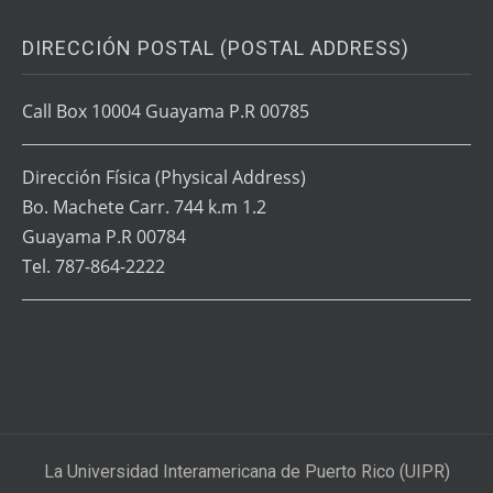
DIRECCIÓN POSTAL (POSTAL ADDRESS)
Call Box 10004 Guayama P.R 00785
Dirección Física
(Physical Address)
Bo. Machete Carr. 744 k.m 1.2
Guayama P.R 00784
Tel. 787-864-2222
La Universidad Interamericana de Puerto Rico (UIPR)