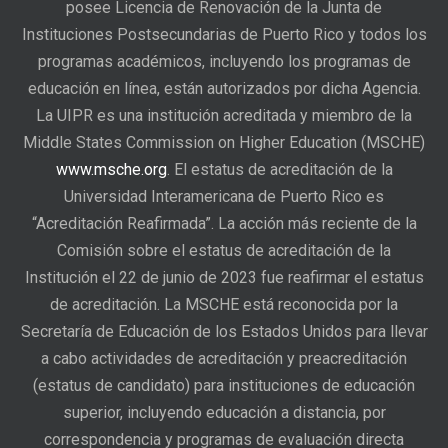
posee Licencia de Renovación de la Junta de
Instituciones Postsecundarias de Puerto Rico y todos los
programas académicos, incluyendo los programas de
educación en línea, están autorizados por dicha Agencia.
La UIPR es una institución acreditada y miembro de la
Middle States Commission on Higher Education (MSCHE)
www.msche.org
. El estatus de acreditación de la
Universidad Interamericana de Puerto Rico es
“Acreditación Reafirmada”. La acción más reciente de la
Comisión sobre el estatus de acreditación de la
Institución el 22 de junio de 2023 fue reafirmar el estatus
de acreditación. La MSCHE está reconocida por la
Secretaría de Educación de los Estados Unidos para llevar
a cabo actividades de acreditación y preacreditación
(estatus de candidato) para instituciones de educación
superior, incluyendo educación a distancia, por
correspondencia y programas de evaluación directa