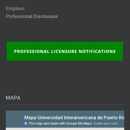
Empleos
Professional Disclousure
MAPA