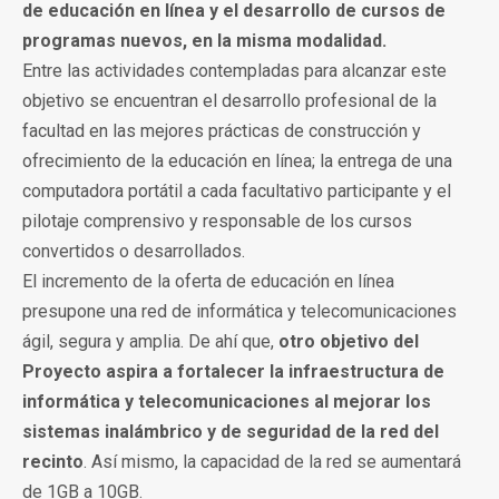
de educación en línea y el desarrollo de cursos de
programas nuevos, en la misma modalidad.
Entre las actividades contempladas para alcanzar este
objetivo se encuentran el desarrollo profesional de la
facultad en las mejores prácticas de construcción y
ofrecimiento de la educación en línea; la entrega de una
computadora portátil a cada facultativo participante y el
pilotaje comprensivo y responsable de los cursos
convertidos o desarrollados.
El incremento de la oferta de educación en línea
presupone una red de informática y telecomunicaciones
ágil, segura y amplia. De ahí que,
otro objetivo del
Proyecto aspira a fortalecer la infraestructura de
informática y telecomunicaciones al mejorar los
sistemas inalámbrico y de seguridad de la red del
recinto
. Así mismo, la capacidad de la red se aumentará
de 1GB a 10GB.