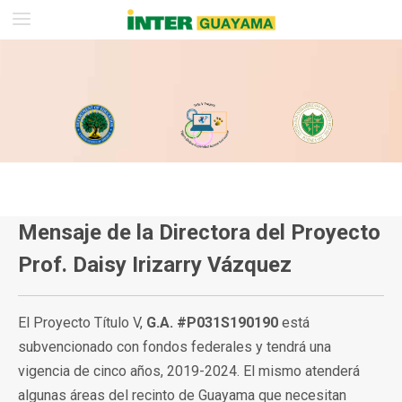
Mensaje de la Directora del Proyecto
Prof. Daisy Irizarry Vázquez
El Proyecto Título V,
G.A. #P031S190190
está
subvencionado con fondos federales y tendrá una
vigencia de cinco años, 2019-2024. El mismo atenderá
algunas áreas del recinto de Guayama que necesitan