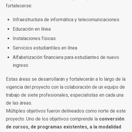
fortalecerse:
Infraestructura de informática y telecomunicaciones
Educación en línea
Instalaciones físicas
Servicios estudiantiles en línea
Alfabetización financiera para estudiantes de nuevo
ingreso
Estas áreas se desarrollarán y fortalecerán a lo largo de la
vigencia del proyecto con la colaboración de un equipo de
trabajo de siete profesionales, especialistas en cada una
de las áreas.
Múltiples objetivos fueron delineados como norte de este
proyecto. Uno de los objetivos comprende la
conversión
de cursos, de programas existentes, a la modalidad