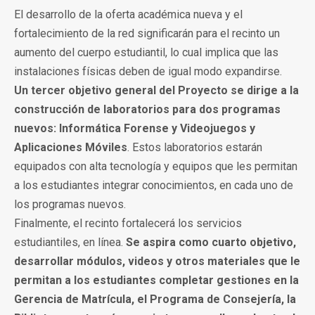
El desarrollo de la oferta académica nueva y el
fortalecimiento de la red significarán para el recinto un
aumento del cuerpo estudiantil, lo cual implica que las
instalaciones físicas deben de igual modo expandirse.
Un tercer objetivo general del Proyecto se dirige a la
construcción de laboratorios para dos programas
nuevos: Informática Forense y Videojuegos y
Aplicaciones Móviles
. Estos laboratorios estarán
equipados con alta tecnología y equipos que les permitan
a los estudiantes integrar conocimientos, en cada uno de
los programas nuevos.
Finalmente, el recinto fortalecerá los servicios
estudiantiles, en línea.
Se aspira como cuarto objetivo,
desarrollar módulos, videos y otros materiales que le
permitan a los estudiantes completar gestiones en la
Gerencia de Matrícula, el Programa de Consejería, la