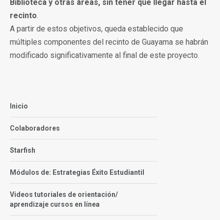
Biblioteca y otras áreas, sin tener que llegar hasta el
recinto
.
A partir de estos objetivos, queda establecido que
múltiples componentes del recinto de Guayama se habrán
modificado significativamente al final de este proyecto.
Inicio
Colaboradores
Starfish
Módulos de: Estrategias Éxito Estudiantil
Videos tutoriales de orientación/
aprendizaje cursos en línea