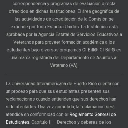
correspondencia y programas de evaluación directa
ofrecidos en dichas instituciones. El área geográfica de
las actividades de acreditación de la Comisión se
extiende por todo Estados Unidos. La Institución está
aprobada por la Agencia Estatal de Servicios Educativos a
Veteranos para proveer formación académica a los
estudiantes bajo diversos programas GI Bill®. GI Bill® es
una marca registrada del Departamento de Asuntos al
Veterano (VA).
La Universidad Interamericana de Puerto Rico cuenta con
un proceso para que sus estudiantes presenten sus
reclamaciones cuando entienden que sus derechos han
sido afectados. Una vez sometida, la reclamación será
atendida en conformidad con el
Reglamento General de
Estudiantes
, Capítulo II – Derechos y deberes de los