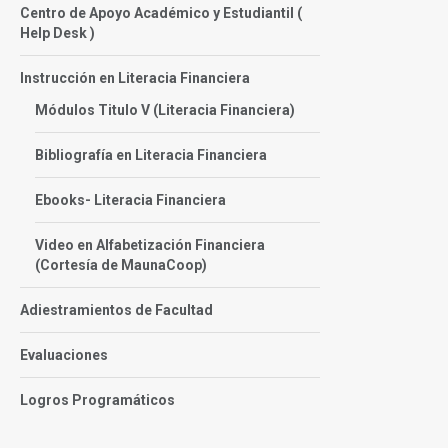
Centro de Apoyo Académico y Estudiantil (
Help Desk )
Instrucción en Literacia Financiera
Módulos Titulo V (Literacia Financiera)
Bibliografía en Literacia Financiera
Ebooks- Literacia Financiera
Video en Alfabetización Financiera
(Cortesía de MaunaCoop)
Adiestramientos de Facultad
Evaluaciones
Logros Programáticos