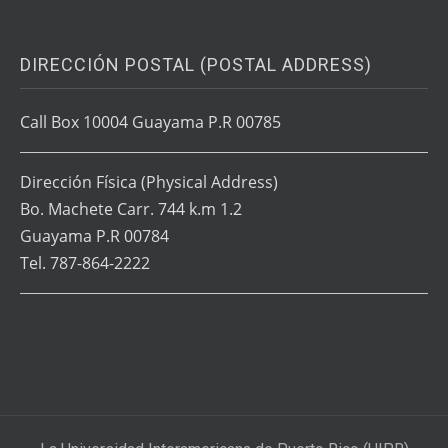
DIRECCIÓN POSTAL (POSTAL ADDRESS)
Call Box 10004 Guayama P.R 00785
Dirección Física
(Physical Address)
Bo. Machete Carr. 744 k.m 1.2
Guayama P.R 00784
Tel. 787-864-2222