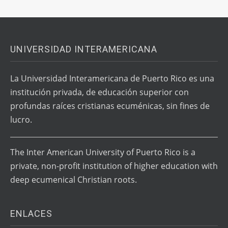
UNIVERSIDAD INTERAMERICANA
La Universidad Interamericana de Puerto Rico es una
institución privada, de educación superior con
profundas raíces cristianas ecuménicas, sin fines de
lucro.
The Inter American University of Puerto Rico is a
private, non-profit institution of higher education with
deep ecumenical Christian roots.
ENLACES