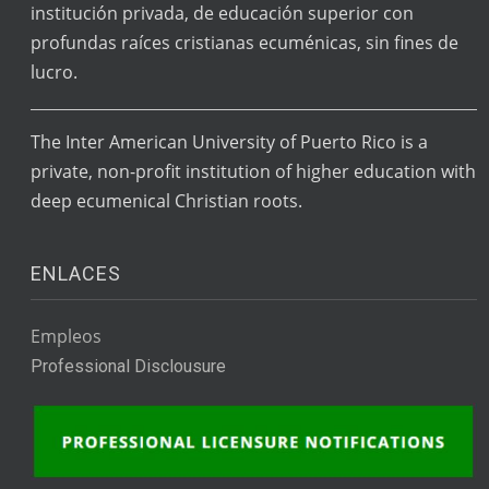
institución privada, de educación superior con
profundas raíces cristianas ecuménicas, sin fines de
lucro.
The Inter American University of Puerto Rico is a
private, non-profit institution of higher education with
deep ecumenical Christian roots.
ENLACES
Empleos
Professional Disclousure