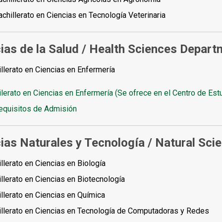
achillerato en Ciencias en Tecnología Veterinaria
ias de la Salud /
Health Sciences Depart
llerato en Ciencias en Enfermería
lerato en Ciencias en Enfermería (Se ofrece en el Centro de Est
equisitos de Admisión
ias Naturales y Tecnología /
Natural Sci
llerato en Ciencias en Biología
llerato en Ciencias en Biotecnología
llerato en Ciencias en Química
illerato en Ciencias en Tecnología de Computadoras y Redes