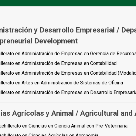
istración y Desarrollo Empresarial /
Depa
preneurial Development
illerato en Administración de Empresas en Gerencia de Recurs
llerato en Administración de Empresas en Contabilidad
llerato en Administración de Empresas en Contabilidad (Modali
llerato en Artes en Administración de Sistemas de Oficina
llerato en Administración de Empresas en Desarrollo Empresaria
ias Agrícolas y Animal /
Agricultural and
achillerato en Ciencias en Ciencia Animal con Pre-Veterinaria
achillerato en Ciencias Agrícolas en Agronomía