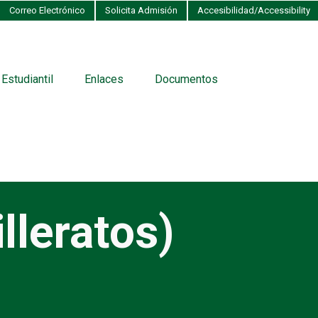
Correo Electrónico
Solicita Admisión
Accesibilidad/Accessibility
 Estudiantil
Enlaces
Documentos
lleratos)