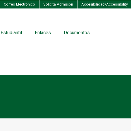
Correo Electrónico
Solicita Admisión
Accesibilidad/Accessibility
 Estudiantil
Enlaces
Documentos