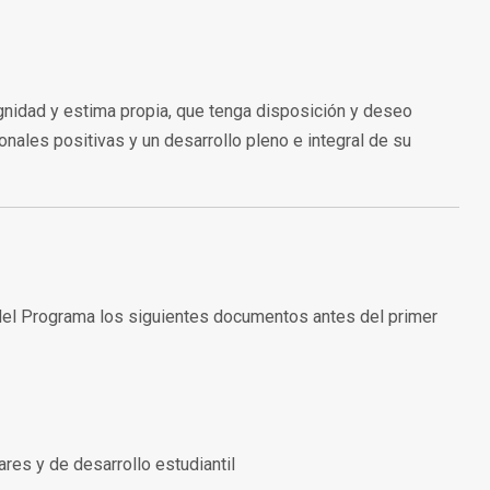
gnidad y estima propia, que tenga disposición y deseo
nales positivas y un desarrollo pleno e integral de su
 del Programa los siguientes documentos antes del primer
res y de desarrollo estudiantil