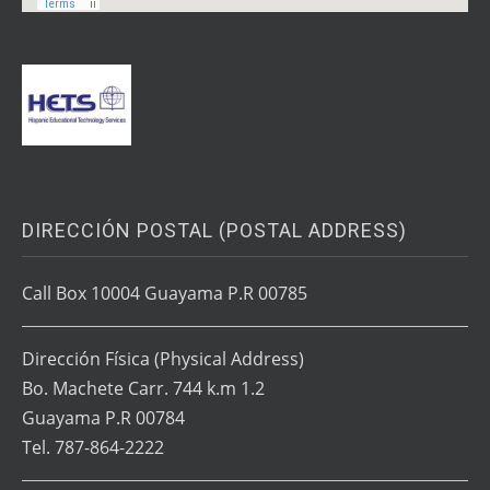
DIRECCIÓN POSTAL (POSTAL ADDRESS)
Call Box 10004 Guayama P.R 00785
Dirección Física
(Physical Address)
Bo. Machete Carr. 744 k.m 1.2
Guayama P.R 00784
Tel. 787-864-2222