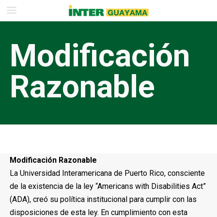
Modificación
Razonable
Modificación Razonable
La Universidad Interamericana de Puerto Rico, consciente
de la existencia de la ley “Americans with Disabilities Act”
(ADA), creó su política institucional para cumplir con las
disposiciones de esta ley. En cumplimiento con esta