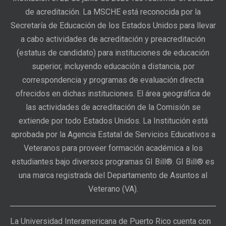
de acreditación. La MSCHE está reconocida por la
Secretaría de Educación de los Estados Unidos para llevar
a cabo actividades de acreditación y preacreditación
(estatus de candidato) para instituciones de educación
superior, incluyendo educación a distancia, por
correspondencia y programas de evaluación directa
ofrecidos en dichas instituciones. El área geográfica de
las actividades de acreditación de la Comisión se
extiende por todo Estados Unidos. La Institución está
aprobada por la Agencia Estatal de Servicios Educativos a
Veteranos para proveer formación académica a los
estudiantes bajo diversos programas GI Bill®. GI Bill® es
una marca registrada del Departamento de Asuntos al
Veterano (VA).
La Universidad Interamericana de Puerto Rico cuenta con