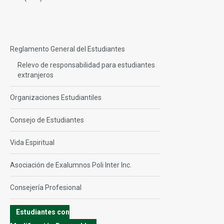
Reglamento General del Estudiantes
Relevo de responsabilidad para estudiantes
extranjeros
Organizaciones Estudiantiles
Consejo de Estudiantes
Vida Espiritual
Asociación de Exalumnos Poli Inter Inc.
Consejería Profesional
Estudiantes con