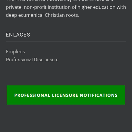
private, non-profit institution of higher education with
deep ecumenical Christian roots.
ENLACES
Empleos
Professional Disclousure