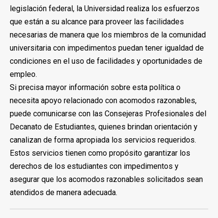
legislación federal, la Universidad realiza los esfuerzos
que están a su alcance para proveer las facilidades
necesarias de manera que los miembros de la comunidad
universitaria con impedimentos puedan tener igualdad de
condiciones en el uso de facilidades y oportunidades de
empleo.
Si precisa mayor información sobre esta política o
necesita apoyo relacionado con acomodos razonables,
puede comunicarse con las Consejeras Profesionales del
Decanato de Estudiantes, quienes brindan orientación y
canalizan de forma apropiada los servicios requeridos.
Estos servicios tienen como propósito garantizar los
derechos de los estudiantes con impedimentos y
asegurar que los acomodos razonables solicitados sean
atendidos de manera adecuada.