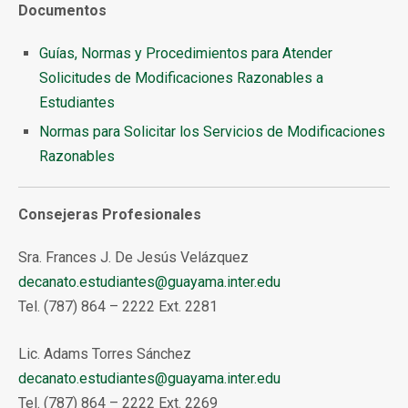
Documentos
Guías, Normas y Procedimientos para Atender
Solicitudes de Modificaciones Razonables a
Estudiantes
Normas para Solicitar los Servicios de Modificaciones
Razonables
Consejeras Profesionales
Sra. Frances J. De Jesús Velázquez
decanato.estudiantes@guayama.inter.edu
Tel. (787) 864 – 2222 Ext. 2281
Lic. Adams Torres Sánchez
decanato.estudiantes@guayama.inter.edu
Tel. (787) 864 – 2222 Ext. 2269