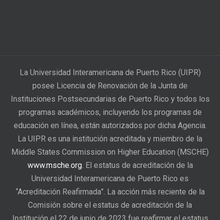
La Universidad Interamericana de Puerto Rico (UIPR)
posee Licencia de Renovación de la Junta de
Instituciones Postsecundarias de Puerto Rico y todos los
programas académicos, incluyendo los programas de
educación en línea, están autorizados por dicha Agencia.
La UIPR es una institución acreditada y miembro de la
Middle States Commission on Higher Education (MSCHE)
www.msche.org
. El estatus de acreditación de la
Universidad Interamericana de Puerto Rico es
“Acreditación Reafirmada”. La acción más reciente de la
Comisión sobre el estatus de acreditación de la
Institución el 22 de junio de 2023 fue reafirmar el estatus