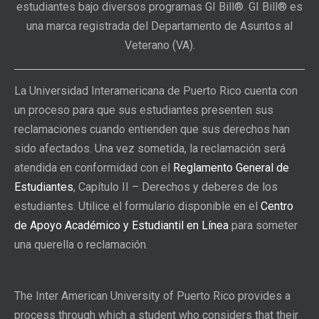
estudiantes bajo diversos programas GI Bill®. GI Bill® es
una marca registrada del Departamento de Asuntos al
Veterano (VA).
La Universidad Interamericana de Puerto Rico cuenta con
un proceso para que sus estudiantes presenten sus
reclamaciones cuando entienden que sus derechos han
sido afectados. Una vez sometida, la reclamación será
atendida en conformidad con el
Reglamento General de
Estudiantes
, Capítulo II – Derechos y deberes de los
estudiantes. Utilice el formulario disponible en el
Centro
de Apoyo Académico y Estudiantil en Línea
para someter
una querella o reclamación.
The Inter American University of Puerto Rico provides a
process through which a student who considers that their