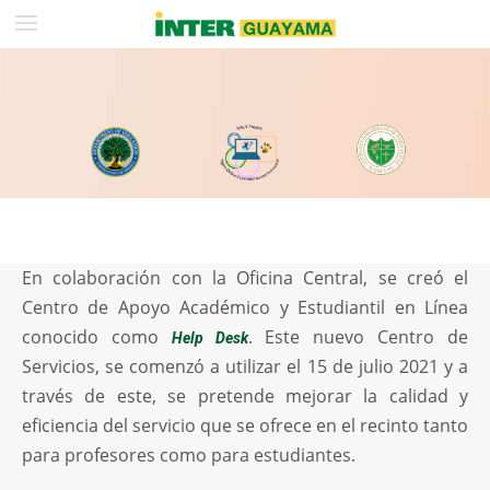
En colaboración con la Oficina Central, se creó el
Centro de Apoyo Académico y Estudiantil en Línea
conocido como
. Este nuevo Centro de
Help Desk
Servicios, se comenzó a utilizar el 15 de julio 2021 y a
través de este, se pretende mejorar la calidad y
eficiencia del servicio que se ofrece en el recinto tanto
para profesores como para estudiantes.