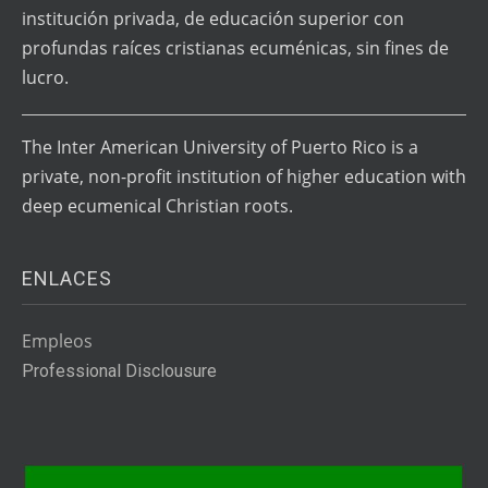
institución privada, de educación superior con
profundas raíces cristianas ecuménicas, sin fines de
lucro.
The Inter American University of Puerto Rico is a
private, non-profit institution of higher education with
deep ecumenical Christian roots.
ENLACES
Empleos
Professional Disclousure