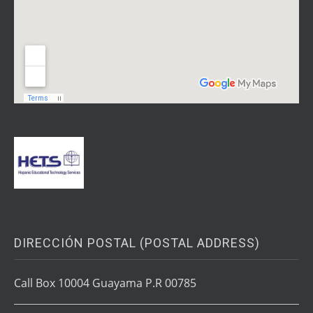
DIRECCIÓN POSTAL (POSTAL ADDRESS)
Call Box 10004 Guayama P.R 00785