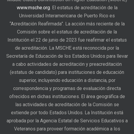
www.msche.org
. El estatus de acreditación de la
Universidad Interamericana de Puerto Rico es
“Acreditación Reafirmada”. La acción más reciente de la
Comisión sobre el estatus de acreditación de la
Institución el 22 de junio de 2023 fue reafirmar el estatus
de acreditación. La MSCHE está reconocida por la
Secretaría de Educación de los Estados Unidos para llevar
a cabo actividades de acreditación y preacreditación
(estatus de candidato) para instituciones de educación
superior, incluyendo educación a distancia, por
correspondencia y programas de evaluación directa
ofrecidos en dichas instituciones. El área geográfica de
las actividades de acreditación de la Comisión se
extiende por todo Estados Unidos. La Institución está
aprobada por la Agencia Estatal de Servicios Educativos a
Veteranos para proveer formación académica a los