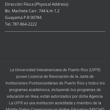
Dirección Física
(Physical Address)
Bo. Machete Carr. 744 k.m 1.2
Guayama P.R 00784
Tel. 787-864-2222
La Universidad Interamericana de Puerto Rico (UIPR)
posee Licencia de Renovación de la Junta de
Instituciones Postsecundarias de Puerto Rico y todos los
programas académicos, incluyendo los programas de
educación en línea, están autorizados por dicha Agencia.
La UIPR es una institución acreditada y miembro de la
Middle States Commission on Higher Education (MSCHE)