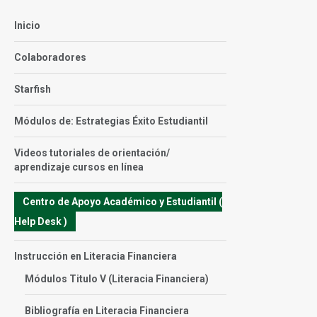
Inicio
Colaboradores
Starfish
Módulos de: Estrategias Éxito Estudiantil
Videos tutoriales de orientación/
aprendizaje cursos en línea
Centro de Apoyo Académico y Estudiantil (
Help Desk )
Instrucción en Literacia Financiera
Módulos Titulo V (Literacia Financiera)
Bibliografía en Literacia Financiera