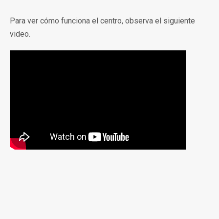
Para ver cómo funciona el centro, observa el siguiente
video.