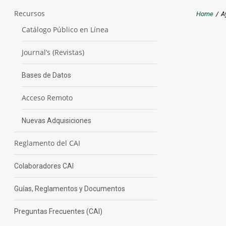
Recursos
Home
/
A
Catálogo Público en Línea
Journal’s (Revistas)
Bases de Datos
Acceso Remoto
Nuevas Adquisiciones
Reglamento del CAI
Colaboradores CAI
Guías, Reglamentos y Documentos
Preguntas Frecuentes (CAI)