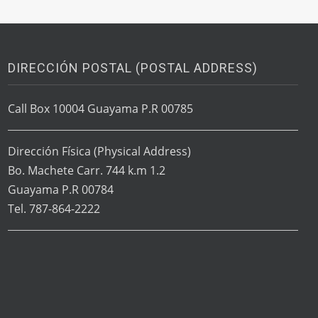
DIRECCIÓN POSTAL (POSTAL ADDRESS)
Call Box 10004 Guayama P.R 00785
Dirección Física
(Physical Address)
Bo. Machete Carr. 744 k.m 1.2
Guayama P.R 00784
Tel. 787-864-2222