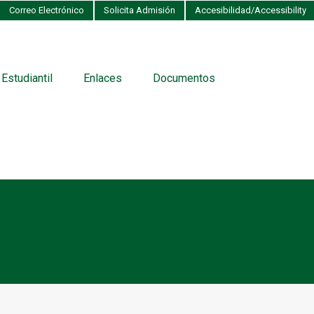
Correo Electrónico
Solicita Admisión
Accesibilidad/Accessibility
 Estudiantil
Enlaces
Documentos