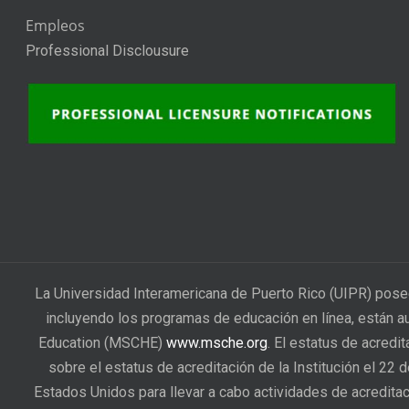
Empleos
Professional Disclousure
La Universidad Interamericana de Puerto Rico (UIPR) pose
incluyendo los programas de educación en línea, están a
Education (MSCHE)
www.msche.org
. El estatus de acredi
sobre el estatus de acreditación de la Institución el 22
Estados Unidos para llevar a cabo actividades de acreditac