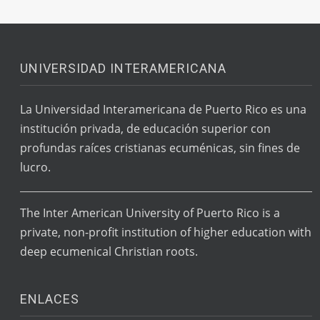
UNIVERSIDAD INTERAMERICANA
La Universidad Interamericana de Puerto Rico es una
institución privada, de educación superior con
profundas raíces cristianas ecuménicas, sin fines de
lucro.
The Inter American University of Puerto Rico is a
private, non-profit institution of higher education with
deep ecumenical Christian roots.
ENLACES