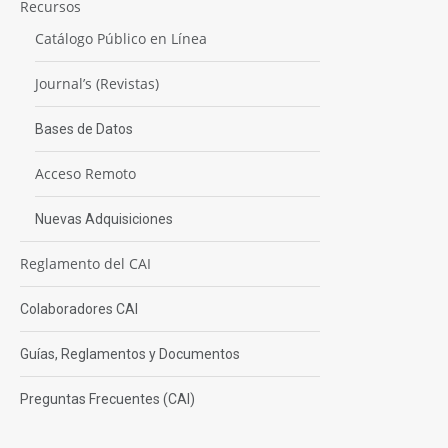
Recursos
Catálogo Público en Línea
Journal’s (Revistas)
Bases de Datos
Acceso Remoto
Nuevas Adquisiciones
Reglamento del CAI
Colaboradores CAI
Guías, Reglamentos y Documentos
Preguntas Frecuentes (CAI)