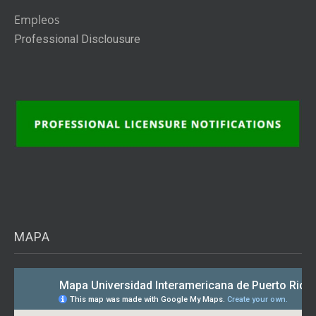
Empleos
Professional Disclousure
MAPA