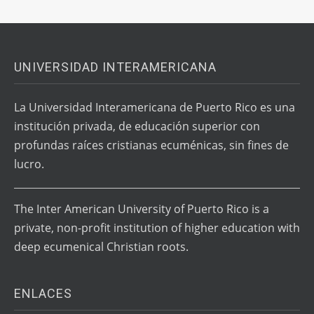
UNIVERSIDAD INTERAMERICANA
La Universidad Interamericana de Puerto Rico es una
institución privada, de educación superior con
profundas raíces cristianas ecuménicas, sin fines de
lucro.
The Inter American University of Puerto Rico is a
private, non-profit institution of higher education with
deep ecumenical Christian roots.
ENLACES