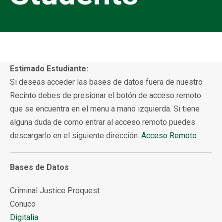
Estimado Estudiante:
Si deseas acceder las bases de datos fuera de nuestro
Recinto debes de presionar el botón de acceso remoto
que se encuentra en el menu a mano izquierda. Si tiene
alguna duda de como entrar al acceso remoto puedes
descargarlo en el siguiente dirección.
Acceso Remoto
Bases de Datos
Criminal Justice Proquest
Conuco
Digitalia