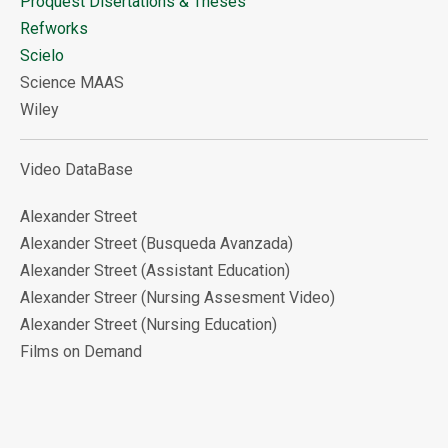
Proquest Disertations & Theses
Refworks
Scielo
Science MAAS
Wiley
Video DataBase
Alexander Street
Alexander Street (Busqueda Avanzada)
Alexander Street (Assistant Education)
Alexander Streer (Nursing Assesment Video)
Alexander Street (Nursing Education)
Films on Demand