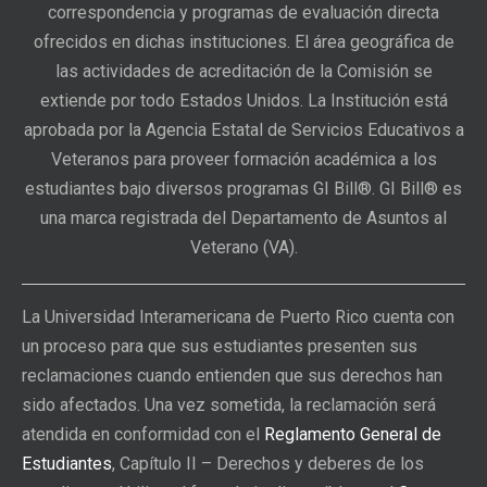
correspondencia y programas de evaluación directa
ofrecidos en dichas instituciones. El área geográfica de
las actividades de acreditación de la Comisión se
extiende por todo Estados Unidos. La Institución está
aprobada por la Agencia Estatal de Servicios Educativos a
Veteranos para proveer formación académica a los
estudiantes bajo diversos programas GI Bill®. GI Bill® es
una marca registrada del Departamento de Asuntos al
Veterano (VA).
La Universidad Interamericana de Puerto Rico cuenta con
un proceso para que sus estudiantes presenten sus
reclamaciones cuando entienden que sus derechos han
sido afectados. Una vez sometida, la reclamación será
atendida en conformidad con el
Reglamento General de
Estudiantes
, Capítulo II – Derechos y deberes de los