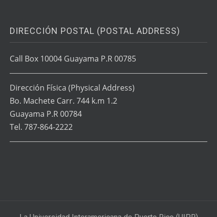
DIRECCIÓN POSTAL (POSTAL ADDRESS)
Call Box 10004 Guayama P.R 00785
Dirección Física
(Physical Address)
Bo. Machete Carr. 744 k.m 1.2
Guayama P.R 00784
Tel. 787-864-2222