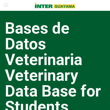
Bases de
Datos
Veterinaria
Veterinary
Data Base for
Students