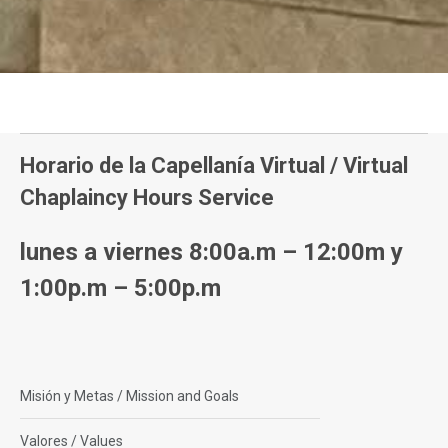
Horario de la Capellanía Virtual / Virtual
Chaplaincy Hours Service
lunes a viernes 8:00a.m – 12:00m y
1:00p.m – 5:00p.m
Misión y Metas / Mission and Goals
Valores / Values