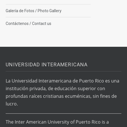
Galería de Fotos / Photo Gallery
Contáctenos / Contact us
UNIVERSIDAD INTERAMERICANA
La Universidad Interamericana de Puerto Rico es una
institución privada, de educación superior con
profundas raíces cristianas ecuménicas, sin fines de
lucro.
The Inter American University of Puerto Rico is a