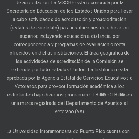
de acreditación. La MSCHE está reconocida por la
Secretaría de Educación de los Estados Unidos para llevar
a cabo actividades de acreditación y preacreditación
(estatus de candidato) para instituciones de educación
superior, incluyendo educación a distancia, por
correspondencia y programas de evaluación directa
ofrecidos en dichas instituciones. El área geográfica de
las actividades de acreditación de la Comisión se
extiende por todo Estados Unidos. La Institución está
aprobada por la Agencia Estatal de Servicios Educativos a
Veteranos para proveer formación académica a los
estudiantes bajo diversos programas GI Bill®. GI Bill® es
una marca registrada del Departamento de Asuntos al
Veterano (VA).
La Universidad Interamericana de Puerto Rico cuenta con