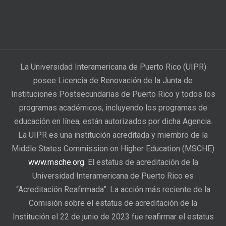
La Universidad Interamericana de Puerto Rico (UIPR)
posee Licencia de Renovación de la Junta de
Instituciones Postsecundarias de Puerto Rico y todos los
programas académicos, incluyendo los programas de
educación en línea, están autorizados por dicha Agencia.
La UIPR es una institución acreditada y miembro de la
Middle States Commission on Higher Education (MSCHE)
www.msche.org
. El estatus de acreditación de la
Universidad Interamericana de Puerto Rico es
“Acreditación Reafirmada”. La acción más reciente de la
Comisión sobre el estatus de acreditación de la
Institución el 22 de junio de 2023 fue reafirmar el estatus