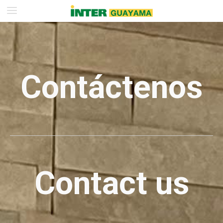
Contáctenos
Contact us