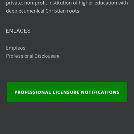
private, non-profit institution of higher education with
deep ecumenical Christian roots.
ENLACES
Empleos
Professional Disclousure