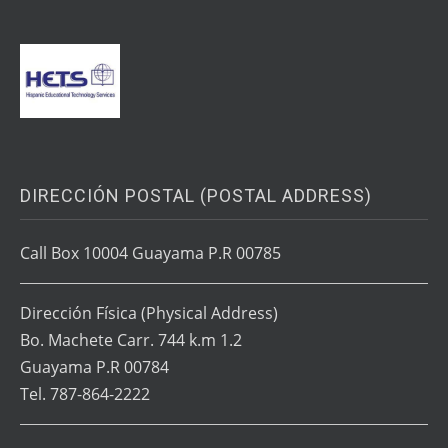
DIRECCIÓN POSTAL (POSTAL ADDRESS)
Call Box 10004 Guayama P.R 00785
Dirección Física
(Physical Address)
Bo. Machete Carr. 744 k.m 1.2
Guayama P.R 00784
Tel. 787-864-2222