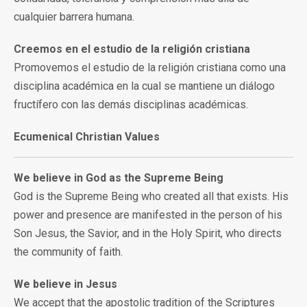
cualquier barrera humana.
Creemos en el estudio de la religión cristiana
Promovemos el estudio de la religión cristiana como una
disciplina académica en la cual se mantiene un diálogo
fructífero con las demás disciplinas académicas.
Ecumenical Christian Values
We believe in God as the Supreme Being
God is the Supreme Being who created all that exists. His
power and presence are manifested in the person of his
Son Jesus, the Savior, and in the Holy Spirit, who directs
the community of faith.
We believe in Jesus
We accept that the apostolic tradition of the Scriptures