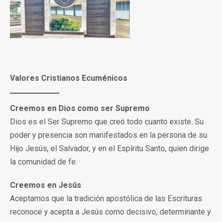
Valores Cristianos Ecuménicos
Creemos en Dios como ser Supremo
Dios es el Ser Supremo que creó todo cuanto existe. Su
poder y presencia son manifestados en la persona de su
Hijo Jesús, el Salvador, y en el Espíritu Santo, quien dirige
la comunidad de fe.
Creemos en Jesús
Aceptamos que la tradición apostólica de las Escrituras
reconoce y acepta a Jesús como decisivo, determinante y