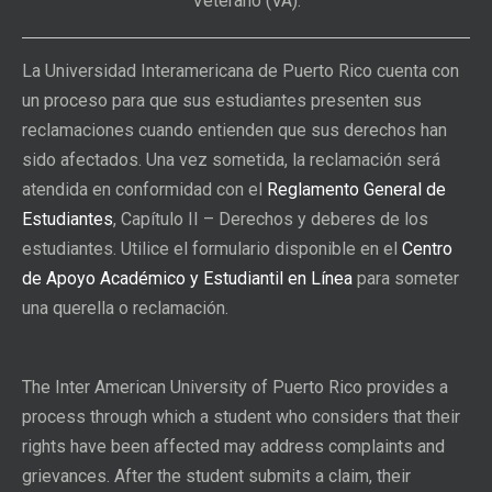
Veterano (VA).
La Universidad Interamericana de Puerto Rico cuenta con
un proceso para que sus estudiantes presenten sus
reclamaciones cuando entienden que sus derechos han
sido afectados. Una vez sometida, la reclamación será
atendida en conformidad con el
Reglamento General de
Estudiantes
, Capítulo II – Derechos y deberes de los
estudiantes. Utilice el formulario disponible en el
Centro
de Apoyo Académico y Estudiantil en Línea
para someter
una querella o reclamación.
The Inter American University of Puerto Rico provides a
process through which a student who considers that their
rights have been affected may address complaints and
grievances. After the student submits a claim, their