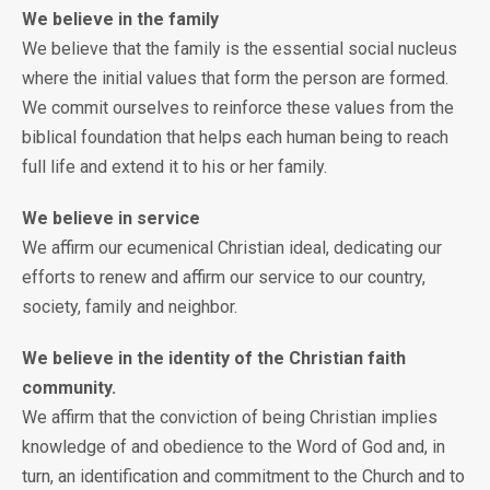
We believe in the family
We believe that the family is the essential social nucleus
where the initial values that form the person are formed.
We commit ourselves to reinforce these values from the
biblical foundation that helps each human being to reach
full life and extend it to his or her family.
We believe in service
We affirm our ecumenical Christian ideal, dedicating our
efforts to renew and affirm our service to our country,
society, family and neighbor.
We believe in the identity of the Christian faith
community.
We affirm that the conviction of being Christian implies
knowledge of and obedience to the Word of God and, in
turn, an identification and commitment to the Church and to