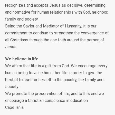
recognizes and accepts Jesus as decisive, determining
and normative for human relationships with God, neighbor,
family and society.
Being the Savior and Mediator of Humanity, it is our
commitment to continue to strengthen the convergence of
all Christians through the one faith around the person of
Jesus.
We believe in life
We affirm that life is a gift from God. We encourage every
human being to value his or her life in order to give the
best of himself or herself to the country, the family and
society.
We promote the preservation of life, and to this end we
encourage a Christian conscience in education.
Capellania