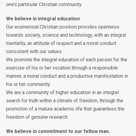
one’s particular Christian community.
We believe in integral education
Our ecumenical Christian position provides openness
towards society, science and technology, with an integral
mentality, an attitude of respect and a moral conduct
consistent with our values.
We promote the integral education of each person for the
exercise of his or her vocation through a responsible
manner, a moral conduct and a productive manifestation in
his or her community.
We are a community of higher education in an integral
search for truth within a climate of freedom, through the
promotion of a mature academic life that guarantees the
freedom of genuine research.
We believe in commitment to our fellow man.