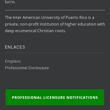
lucro.
The Inter American University of Puerto Rico is a
private, non-profit institution of higher education with
deep ecumenical Christian roots.
ENLACES
Empleos
Professional Disclousure