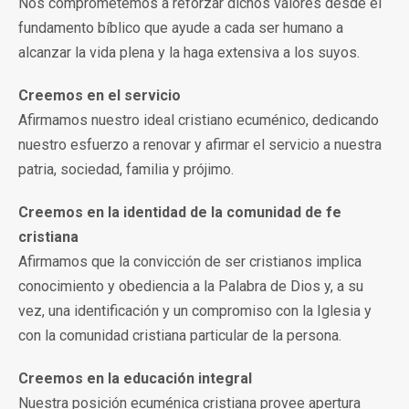
Nos comprometemos a reforzar dichos valores desde el
fundamento bíblico que ayude a cada ser humano a
alcanzar la vida plena y la haga extensiva a los suyos.
Creemos en el servicio
Afirmamos nuestro ideal cristiano ecuménico, dedicando
nuestro esfuerzo a renovar y afirmar el servicio a nuestra
patria, sociedad, familia y prójimo.
Creemos en la identidad de la comunidad de fe
cristiana
Afirmamos que la convicción de ser cristianos implica
conocimiento y obediencia a la Palabra de Dios y, a su
vez, una identificación y un compromiso con la Iglesia y
con la comunidad cristiana particular de la persona.
Creemos en la educación integral
Nuestra posición ecuménica cristiana provee apertura