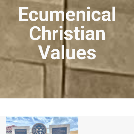
Ecumenical
Christian
Values