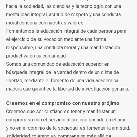
hacia la sociedad, las ciencias y la tecnología, con una
mentalidad integral, actitud de respeto y una conducta
moral cónsona con nuestros valores.
Fomentamos la educación integral de cada persona para
el ejercicio de su vocación mediante una forma
responsable, una conducta moral y una manifestación
productiva en su comunidad.
Somos una comunidad de educación superior en
búsqueda integral de la verdad dentro de un clima de
libertad, mediante el fomento de una vida académica
madura que garantice la libertad de investigación genuina.
Creemos en el compromiso con nuestro prójimo
Creemos que ser cristiano es tener y manifestar un
compromiso con el servicio al prójimo basado en el amor
y no en el dominio de la sociedad, es fomentar la amistad,
solidaridad, tolerancia y comprensión más allá de