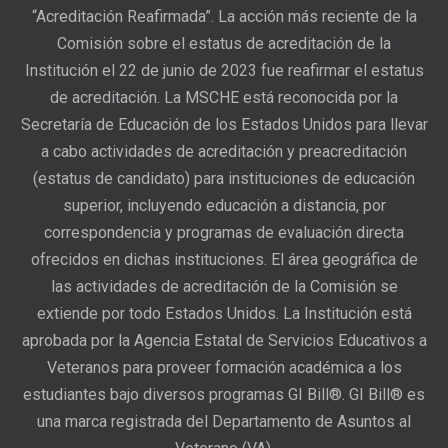
“Acreditación Reafirmada”. La acción más reciente de la
Comisión sobre el estatus de acreditación de la
Institución el 22 de junio de 2023 fue reafirmar el estatus
de acreditación. La MSCHE está reconocida por la
Secretaría de Educación de los Estados Unidos para llevar
a cabo actividades de acreditación y preacreditación
(estatus de candidato) para instituciones de educación
superior, incluyendo educación a distancia, por
correspondencia y programas de evaluación directa
ofrecidos en dichas instituciones. El área geográfica de
las actividades de acreditación de la Comisión se
extiende por todo Estados Unidos. La Institución está
aprobada por la Agencia Estatal de Servicios Educativos a
Veteranos para proveer formación académica a los
estudiantes bajo diversos programas GI Bill®. GI Bill® es
una marca registrada del Departamento de Asuntos al