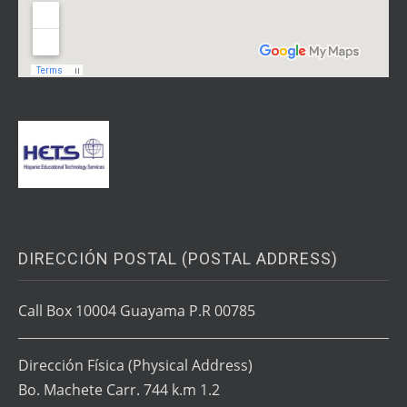
DIRECCIÓN POSTAL (POSTAL ADDRESS)
Call Box 10004 Guayama P.R 00785
Dirección Física
(Physical Address)
Bo. Machete Carr. 744 k.m 1.2