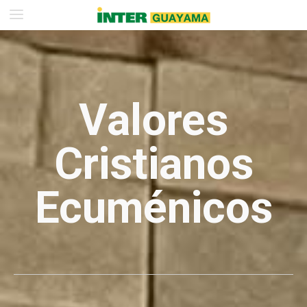
Valores
Cristianos
Ecuménicos