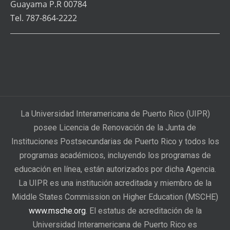
Guayama P.R 00784
Tel. 787-864-2222
La Universidad Interamericana de Puerto Rico (UIPR)
posee Licencia de Renovación de la Junta de
Instituciones Postsecundarias de Puerto Rico y todos los
programas académicos, incluyendo los programas de
educación en línea, están autorizados por dicha Agencia.
La UIPR es una institución acreditada y miembro de la
Middle States Commission on Higher Education (MSCHE)
www.msche.org
. El estatus de acreditación de la
Universidad Interamericana de Puerto Rico es