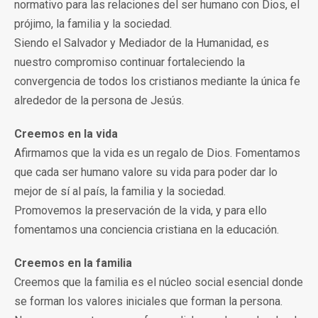
normativo para las relaciones del ser humano con Dios, el
prójimo, la familia y la sociedad.
Siendo el Salvador y Mediador de la Humanidad, es
nuestro compromiso continuar fortaleciendo la
convergencia de todos los cristianos mediante la única fe
alrededor de la persona de Jesús.
Creemos en la vida
Afirmamos que la vida es un regalo de Dios. Fomentamos
que cada ser humano valore su vida para poder dar lo
mejor de sí al país, la familia y la sociedad.
Promovemos la preservación de la vida, y para ello
fomentamos una conciencia cristiana en la educación.
Creemos en la familia
Creemos que la familia es el núcleo social esencial donde
se forman los valores iniciales que forman la persona.