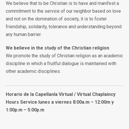
We believe that to be Christian is to have and manifest a
commitment to the service of our neighbor based on love
and not on the domination of society, it is to foster
friendship, solidarity, tolerance and understanding beyond
any human barrier.
We believe in the study of the Christian religion
We promote the study of Christian religion as an academic
discipline in which a fruitful dialogue is maintained with
other academic disciplines.
Horario de la Capellanía Virtual / Virtual Chaplaincy
Hours Service
lunes a viernes 8:00a.m – 12:00m y
1:00p.m – 5:00p.m