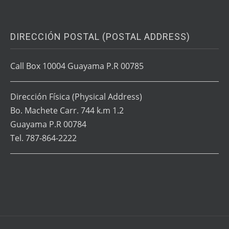
DIRECCIÓN POSTAL (POSTAL ADDRESS)
Call Box 10004 Guayama P.R 00785
Dirección Física
(Physical Address)
Bo. Machete Carr. 744 k.m 1.2
Guayama P.R 00784
Tel. 787-864-2222