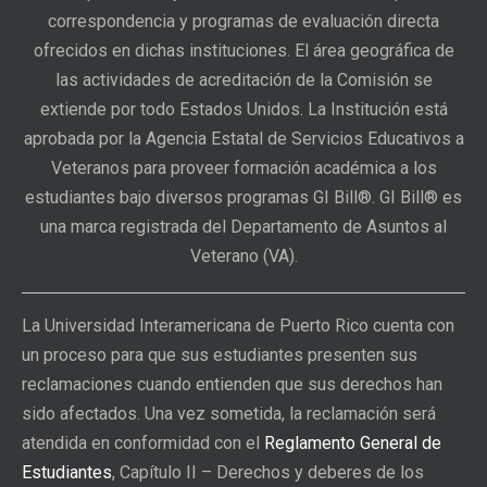
correspondencia y programas de evaluación directa
ofrecidos en dichas instituciones. El área geográfica de
las actividades de acreditación de la Comisión se
extiende por todo Estados Unidos. La Institución está
aprobada por la Agencia Estatal de Servicios Educativos a
Veteranos para proveer formación académica a los
estudiantes bajo diversos programas GI Bill®. GI Bill® es
una marca registrada del Departamento de Asuntos al
Veterano (VA).
La Universidad Interamericana de Puerto Rico cuenta con
un proceso para que sus estudiantes presenten sus
reclamaciones cuando entienden que sus derechos han
sido afectados. Una vez sometida, la reclamación será
atendida en conformidad con el
Reglamento General de
Estudiantes
, Capítulo II – Derechos y deberes de los