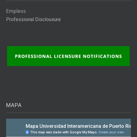
Empleos
Professional Disclousure
MAPA