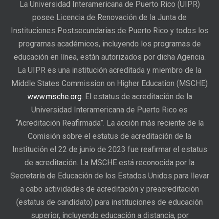
La Universidad Interamericana de Puerto Rico (UIPR)
posee Licencia de Renovación de la Junta de
Instituciones Postsecundarias de Puerto Rico y todos los
programas académicos, incluyendo los programas de
educación en línea, están autorizados por dicha Agencia.
La UIPR es una institución acreditada y miembro de la
Middle States Commission on Higher Education (MSCHE)
www.msche.org
. El estatus de acreditación de la
Universidad Interamericana de Puerto Rico es
“Acreditación Reafirmada”. La acción más reciente de la
Comisión sobre el estatus de acreditación de la
Institución el 22 de junio de 2023 fue reafirmar el estatus
de acreditación. La MSCHE está reconocida por la
Secretaría de Educación de los Estados Unidos para llevar
a cabo actividades de acreditación y preacreditación
(estatus de candidato) para instituciones de educación
superior, incluyendo educación a distancia, por