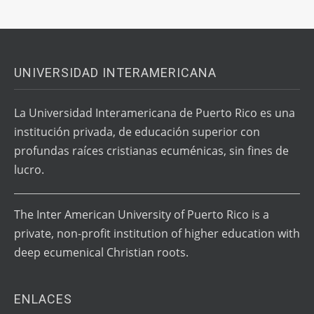
UNIVERSIDAD INTERAMERICANA
La Universidad Interamericana de Puerto Rico es una
institución privada, de educación superior con
profundas raíces cristianas ecuménicas, sin fines de
lucro.
The Inter American University of Puerto Rico is a
private, non-profit institution of higher education with
deep ecumenical Christian roots.
ENLACES