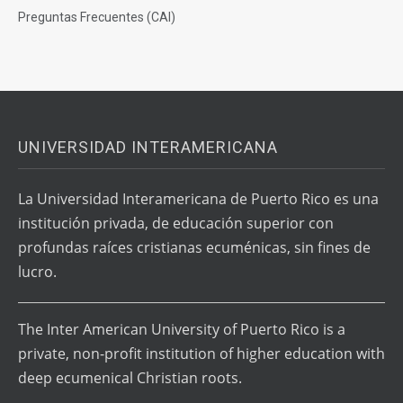
Preguntas Frecuentes (CAI)
UNIVERSIDAD INTERAMERICANA
La Universidad Interamericana de Puerto Rico es una
institución privada, de educación superior con
profundas raíces cristianas ecuménicas, sin fines de
lucro.
The Inter American University of Puerto Rico is a
private, non-profit institution of higher education with
deep ecumenical Christian roots.