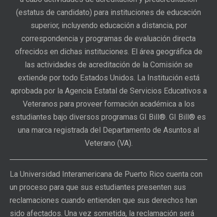
(estatus de candidato) para instituciones de educación
superior, incluyendo educación a distancia, por
correspondencia y programas de evaluación directa
ofrecidos en dichas instituciones. El área geográfica de
las actividades de acreditación de la Comisión se
extiende por todo Estados Unidos. La Institución está
aprobada por la Agencia Estatal de Servicios Educativos a
Veteranos para proveer formación académica a los
estudiantes bajo diversos programas GI Bill®. GI Bill® es
una marca registrada del Departamento de Asuntos al
Veterano (VA).
La Universidad Interamericana de Puerto Rico cuenta con
un proceso para que sus estudiantes presenten sus
reclamaciones cuando entienden que sus derechos han
sido afectados. Una vez sometida, la reclamación será