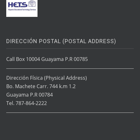
DIRECCIÓN POSTAL (POSTAL ADDRESS)
Call Box 10004 Guayama P.R 00785
Dirección Física
(Physical Address)
Bo. Machete Carr. 744 k.m 1.2
Guayama P.R 00784
Tel. 787-864-2222