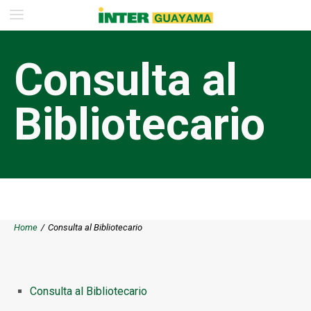
Consulta al
Bibliotecario
Home
/
Consulta al Bibliotecario
Consulta al Bibliotecario