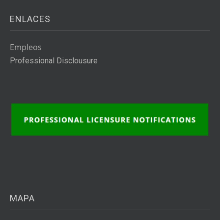
ENLACES
Empleos
Professional Disclousure
MAPA