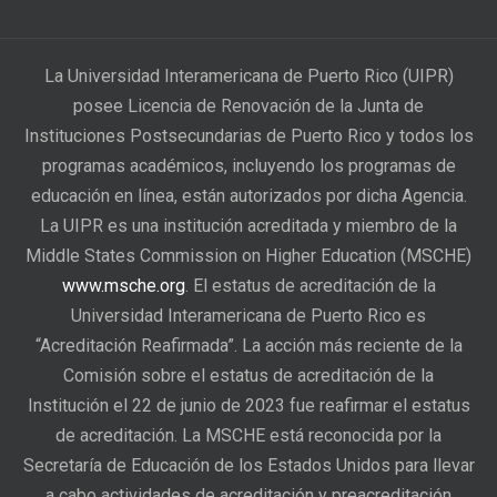
La Universidad Interamericana de Puerto Rico (UIPR)
posee Licencia de Renovación de la Junta de
Instituciones Postsecundarias de Puerto Rico y todos los
programas académicos, incluyendo los programas de
educación en línea, están autorizados por dicha Agencia.
La UIPR es una institución acreditada y miembro de la
Middle States Commission on Higher Education (MSCHE)
www.msche.org
. El estatus de acreditación de la
Universidad Interamericana de Puerto Rico es
“Acreditación Reafirmada”. La acción más reciente de la
Comisión sobre el estatus de acreditación de la
Institución el 22 de junio de 2023 fue reafirmar el estatus
de acreditación. La MSCHE está reconocida por la
Secretaría de Educación de los Estados Unidos para llevar
a cabo actividades de acreditación y preacreditación