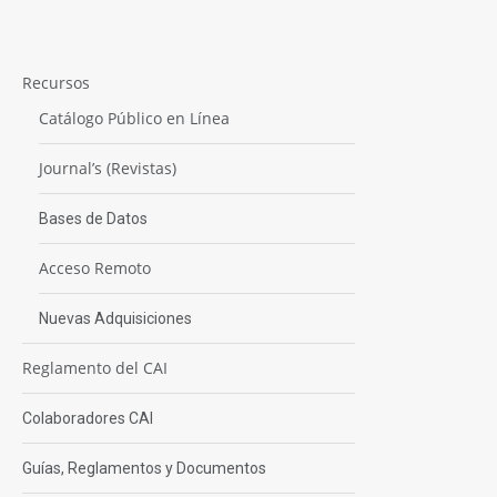
Recursos
Catálogo Público en Línea
Journal’s (Revistas)
Bases de Datos
Acceso Remoto
Nuevas Adquisiciones
Reglamento del CAI
Colaboradores CAI
Guías, Reglamentos y Documentos