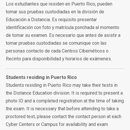
Los estudiantes que residen en Puerto Rico, pueden
tomar sus pruebas custodiadas en la división de
Educación a Distancia. Es requisito presentar
identificación con foto y matrícula ponchada al momento
de tomar su examen. Es necesario que antes de asistir a
tomar pruebas custodiadas se comunique con las
personas contacto de cada Centros Cibernéticos o
Recinto para disponibilidad y horarios de exámenes.
Students residing in Puerto Rico
Students residing in Puerto Rico may take their tests in
the Distance Education division. It is required to present a
photo ID and a completed registration at the time of taking
the exam. It is necessary that before attending to take a
proctored test, please contact the contact person at each
Cyber Centers or Campus for availability and exam