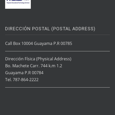
DIRECCIÓN POSTAL (POSTAL ADDRESS)
Call Box 10004 Guayama P.R 00785
Dirección Física
(Physical Address)
Bo. Machete Carr. 744 k.m 1.2
Guayama P.R 00784
Tel. 787-864-2222