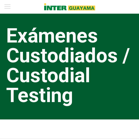
Exámenes
Custodiados /
Custodial
Testing