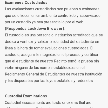
Examenes Custodiados
Las evaluaciones custodiadas son pruebas o exámenes
que se ofrecen en un ambiente controlado y supervisado
por un custodio ya sea presencial o por el web
(Respondus Lockdown Browser)
.
El custodio es una persona o institución acreditada que se
dedica a verificar y validar la identidad del estudiante en
línea a la hora de tomar evaluaciones custodiadas. El
custodio, asegura la integridad en el proceso y certifica
que el estudiante de nuestro Recinto tomó la prueba sin
violar ninguna de las normas establecidas en el
Reglamento General de Estudiantes de nuestra institución
y las dispuestas por las leyes estatales y federales.
Custodial Examinations
Custodial assessments are tests or exams that are