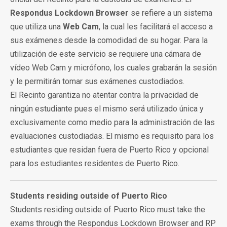
Respondus Lockdown Browser
se refiere a un sistema
que utiliza una
Web Cam
, la cual les facilitará el acceso a
sus exámenes desde la comodidad de su hogar. Para la
utilización de este servicio se requiere una cámara de
vídeo Web Cam y micrófono, los cuales grabarán la sesión
y le permitirán tomar sus exámenes custodiados.
El Recinto garantiza no atentar contra la privacidad de
ningún estudiante pues el mismo será utilizado única y
exclusivamente como medio para la administración de las
evaluaciones custodiadas. El mismo es requisito para los
estudiantes que residan fuera de Puerto Rico y opcional
para los estudiantes residentes de Puerto Rico.
Students residing outside of Puerto Rico
Students residing outside of Puerto Rico must take the
exams through the Respondus Lockdown Browser and RP