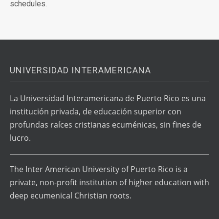
schedules.
UNIVERSIDAD INTERAMERICANA
La Universidad Interamericana de Puerto Rico es una
institución privada, de educación superior con
profundas raíces cristianas ecuménicas, sin fines de
lucro.
The Inter American University of Puerto Rico is a
private, non-profit institution of higher education with
deep ecumenical Christian roots.