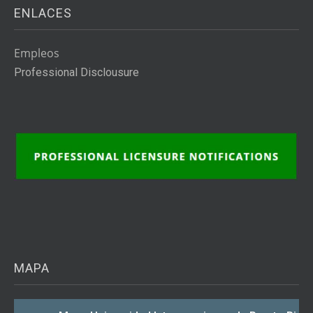
ENLACES
Empleos
Professional Disclousure
MAPA