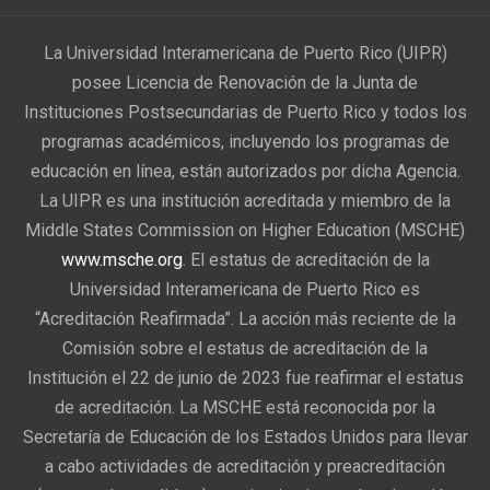
La Universidad Interamericana de Puerto Rico (UIPR)
posee Licencia de Renovación de la Junta de
Instituciones Postsecundarias de Puerto Rico y todos los
programas académicos, incluyendo los programas de
educación en línea, están autorizados por dicha Agencia.
La UIPR es una institución acreditada y miembro de la
Middle States Commission on Higher Education (MSCHE)
www.msche.org
. El estatus de acreditación de la
Universidad Interamericana de Puerto Rico es
“Acreditación Reafirmada”. La acción más reciente de la
Comisión sobre el estatus de acreditación de la
Institución el 22 de junio de 2023 fue reafirmar el estatus
de acreditación. La MSCHE está reconocida por la
Secretaría de Educación de los Estados Unidos para llevar
a cabo actividades de acreditación y preacreditación