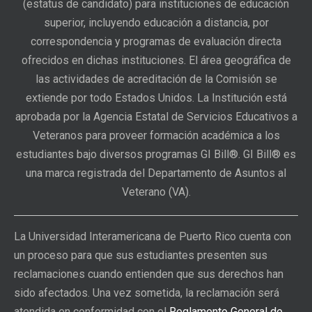
(estatus de candidato) para instituciones de educación
superior, incluyendo educación a distancia, por
correspondencia y programas de evaluación directa
ofrecidos en dichas instituciones. El área geográfica de
las actividades de acreditación de la Comisión se
extiende por todo Estados Unidos. La Institución está
aprobada por la Agencia Estatal de Servicios Educativos a
Veteranos para proveer formación académica a los
estudiantes bajo diversos programas GI Bill®. GI Bill® es
una marca registrada del Departamento de Asuntos al
Veterano (VA).
La Universidad Interamericana de Puerto Rico cuenta con
un proceso para que sus estudiantes presenten sus
reclamaciones cuando entienden que sus derechos han
sido afectados. Una vez sometida, la reclamación será
atendida en conformidad con el
Reglamento General de