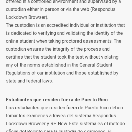
offered in a controlled environment and supervised by a
custodian either in person or via the web (Respondus
Lockdown Browser).
The custodian is an accredited individual or institution that
is dedicated to verifying and validating the identity of the
online student when taking proctored assessments. The
custodian ensures the integrity of the process and
certifies that the student took the test without violating
any of the norms established in the General Student
Regulations of our institution and those established by
state and federal laws.
Estudiantes que residen fuera de Puerto Rico
Los estudiantes que residen fuera de Puerto Rico deben
tomar los exámenes a través del sistema Respondus
Lockdown Browser y RP Now. Este sistema es el método
oficial del Recinto para la custodia de exámenes. El