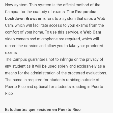
Now system. This system is the official method of the
Campus for the custody of exams.
The Respondus
Lockdown Browser
refers to a system that uses a Web
Cam, which will facilitate access to your exams from the
comfort of your home. To use this service, a
Web Cam
video camera and microphone are required, which will
record the session and allow you to take your proctored
exams.
The Campus guarantees not to infringe on the privacy of
any student as it will be used solely and exclusively as a
means for the administration of the proctored evaluations.
The same is required for students residing outside of
Puerto Rico and optional for students residing in Puerto
Rico.
Estudiantes que residen en Puerto Rico