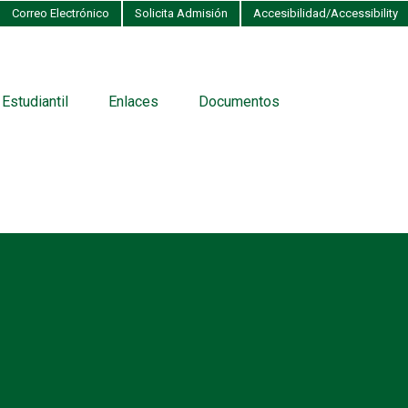
Correo Electrónico
Solicita Admisión
Accesibilidad/Accessibility
 Estudiantil
Enlaces
Documentos