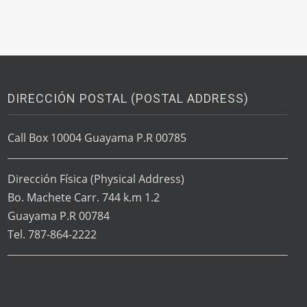
DIRECCIÓN POSTAL (POSTAL ADDRESS)
Call Box 10004 Guayama P.R 00785
Dirección Física
(Physical Address)
Bo. Machete Carr. 744 k.m 1.2
Guayama P.R 00784
Tel. 787-864-2222