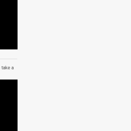
 take a