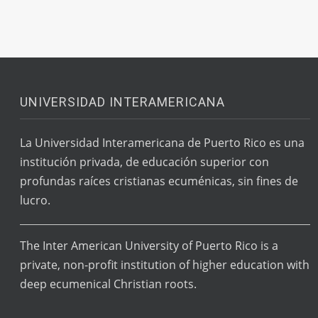
UNIVERSIDAD INTERAMERICANA
La Universidad Interamericana de Puerto Rico es una
institución privada, de educación superior con
profundas raíces cristianas ecuménicas, sin fines de
lucro.
The Inter American University of Puerto Rico is a
private, non-profit institution of higher education with
deep ecumenical Christian roots.