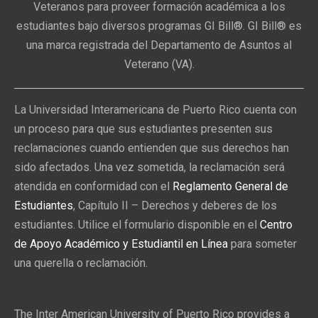
Veteranos para proveer formación académica a los
estudiantes bajo diversos programas GI Bill®. GI Bill® es
una marca registrada del Departamento de Asuntos al
Veterano (VA).
La Universidad Interamericana de Puerto Rico cuenta con
un proceso para que sus estudiantes presenten sus
reclamaciones cuando entienden que sus derechos han
sido afectados. Una vez sometida, la reclamación será
atendida en conformidad con el
Reglamento General de
Estudiantes
, Capítulo II – Derechos y deberes de los
estudiantes. Utilice el formulario disponible en el
Centro
de Apoyo Académico y Estudiantil en Línea
para someter
una querella o reclamación.
The Inter American University of Puerto Rico provides a