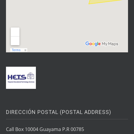
DIRECCIÓN POSTAL (POSTAL ADDRESS)
Call Box 10004 Guayama P.R 00785