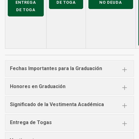
ENTREGA
DE TOGA
NO DEUDA
DE TOGA
Fechas Importantes para la Graduación
Honores en Graduación
Significado de la Vestimenta Académica
Entrega de Togas