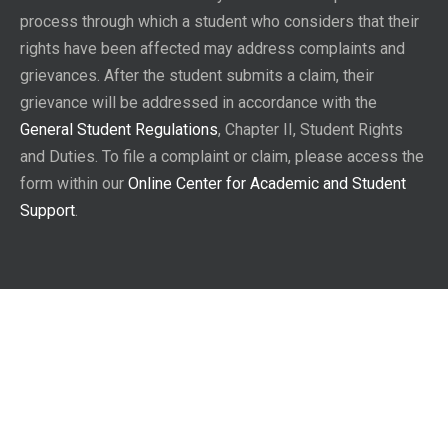
process through which a student who considers that their
rights have been affected may address complaints and
grievances. After the student submits a claim, their
grievance will be addressed in accordance with the
General Student Regulations
, Chapter II, Student Rights
and Duties. To file a complaint or claim, please access the
form within our
Online Center for Academic and Student
Support
.