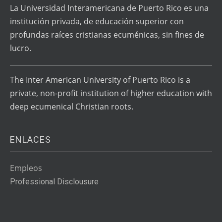
La Universidad Interamericana de Puerto Rico es una
institución privada, de educación superior con
profundas raíces cristianas ecuménicas, sin fines de
lucro.
The Inter American University of Puerto Rico is a
private, non-profit institution of higher education with
deep ecumenical Christian roots.
ENLACES
Empleos
Professional Disclousure