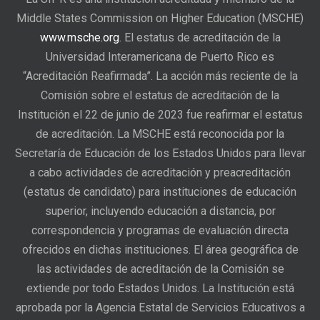
Middle States Commission on Higher Education (MSCHE)
www.msche.org
. El estatus de acreditación de la
Universidad Interamericana de Puerto Rico es
“Acreditación Reafirmada”. La acción más reciente de la
Comisión sobre el estatus de acreditación de la
Institución el 22 de junio de 2023 fue reafirmar el estatus
de acreditación. La MSCHE está reconocida por la
Secretaría de Educación de los Estados Unidos para llevar
a cabo actividades de acreditación y preacreditación
(estatus de candidato) para instituciones de educación
superior, incluyendo educación a distancia, por
correspondencia y programas de evaluación directa
ofrecidos en dichas instituciones. El área geográfica de
las actividades de acreditación de la Comisión se
extiende por todo Estados Unidos. La Institución está
aprobada por la Agencia Estatal de Servicios Educativos a