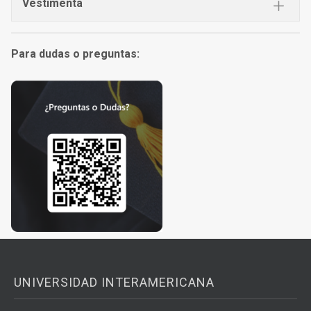
Vestimenta
Para dudas o preguntas:
UNIVERSIDAD INTERAMERICANA