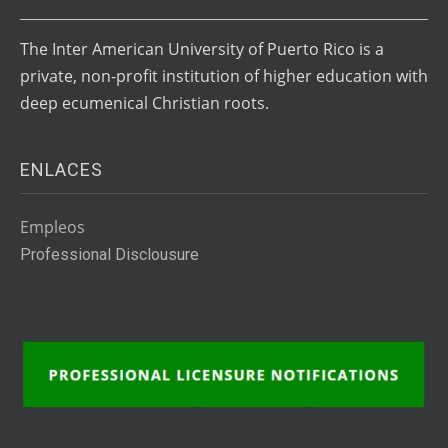
The Inter American University of Puerto Rico is a
private, non-profit institution of higher education with
deep ecumenical Christian roots.
ENLACES
Empleos
Professional Disclousure