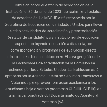
Comisión sobre el estatus de acreditación de la
Institución el 22 de junio de 2023 fue reafirmar el estatus
de acreditación. La MSCHE está reconocida por la
Secretaría de Educación de los Estados Unidos para llevar
a cabo actividades de acreditación y preacreditación
(estatus de candidato) para instituciones de educación
superior, incluyendo educación a distancia, por
correspondencia y programas de evaluación directa
ofrecidos en dichas instituciones. El área geográfica de
las actividades de acreditación de la Comisión se
extiende por todo Estados Unidos. La Institución está
aprobada por la Agencia Estatal de Servicios Educativos a
Veteranos para proveer formación académica a los
estudiantes bajo diversos programas GI Bill®. GI Bill® es
una marca registrada del Departamento de Asuntos al
Veterano (VA).