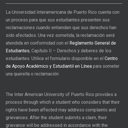
La Universidad Interamericana de Puerto Rico cuenta con
un proceso para que sus estudiantes presenten sus
reclamaciones cuando entienden que sus derechos han
sido afectados. Una vez sometida, la reclamación será
atendida en conformidad con el
Reglamento General de
Estudiantes
, Capítulo II – Derechos y deberes de los
estudiantes. Utilice el formulario disponible en el
Centro
de Apoyo Académico y Estudiantil en Línea
para someter
una querella o reclamación.
The Inter American University of Puerto Rico provides a
process through which a student who considers that their
rights have been affected may address complaints and
grievances. After the student submits a claim, their
grievance will be addressed in accordance with the