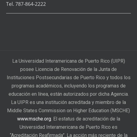
Tel. 787-864-2222
La Universidad Interamericana de Puerto Rico (UIPR)
posee Licencia de Renovación de la Junta de
Instituciones Postsecundarias de Puerto Rico y todos los
programas académicos, incluyendo los programas de
educación en línea, están autorizados por dicha Agencia.
La UIPR es una institución acreditada y miembro de la
Middle States Commission on Higher Education (MSCHE)
www.msche.org
. El estatus de acreditación de la
Universidad Interamericana de Puerto Rico es
“Acreditación Reafirmada”. La acción más reciente de la