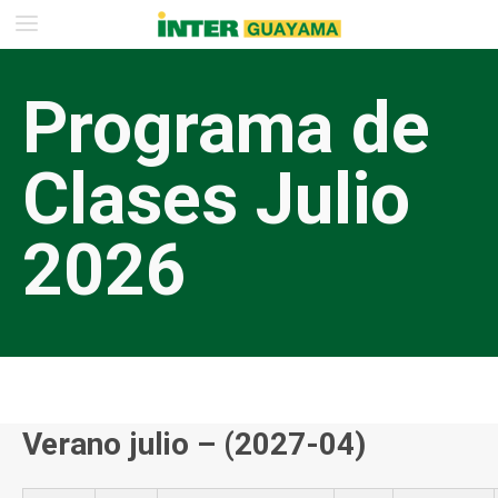
Programa de
Clases Julio
2026
Verano julio – (2027-04)