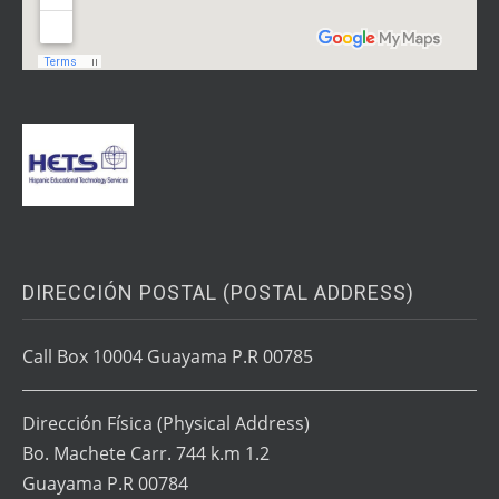
DIRECCIÓN POSTAL (POSTAL ADDRESS)
Call Box 10004 Guayama P.R 00785
Dirección Física
(Physical Address)
Bo. Machete Carr. 744 k.m 1.2
Guayama P.R 00784