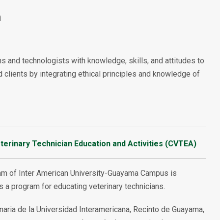
m
 and technologists with knowledge, skills, and attitudes to
d clients by integrating ethical principles and knowledge of
rinary Technician Education and Activities (CVTEA)
am of Inter American University-Guayama Campus is
a program for educating veterinary technicians.
naria de la Universidad Interamericana, Recinto de Guayama,