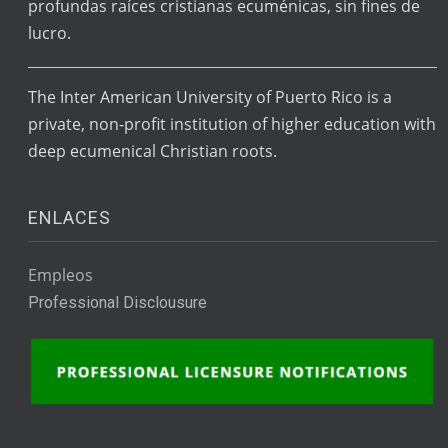
profundas raíces cristianas ecuménicas, sin fines de
lucro.
The Inter American University of Puerto Rico is a
private, non-profit institution of higher education with
deep ecumenical Christian roots.
ENLACES
Empleos
Professional Disclousure