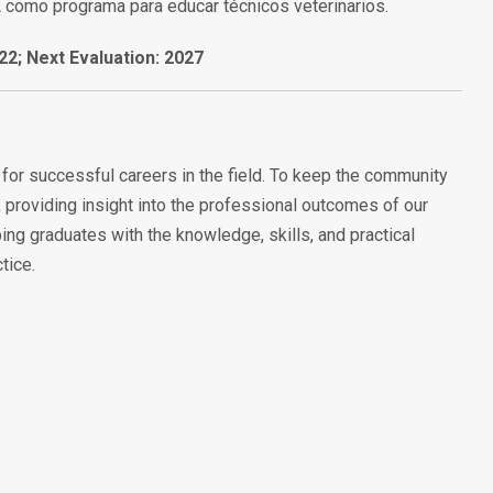
como programa para educar técnicos veterinarios.
022; Next Evaluation: 2027
or successful careers in the field. To keep the community
 providing insight into the professional outcomes of our
ing graduates with the knowledge, skills, and practical
tice.