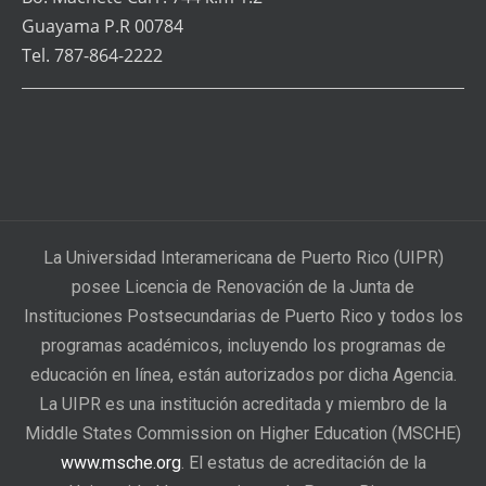
Guayama P.R 00784
Tel. 787-864-2222
La Universidad Interamericana de Puerto Rico (UIPR)
posee Licencia de Renovación de la Junta de
Instituciones Postsecundarias de Puerto Rico y todos los
programas académicos, incluyendo los programas de
educación en línea, están autorizados por dicha Agencia.
La UIPR es una institución acreditada y miembro de la
Middle States Commission on Higher Education (MSCHE)
www.msche.org
. El estatus de acreditación de la