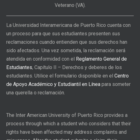
Veterano (VA).
La Universidad Interamericana de Puerto Rico cuenta con
un proceso para que sus estudiantes presenten sus
reclamaciones cuando entienden que sus derechos han
sido afectados. Una vez sometida, la reclamación será
atendida en conformidad con el
Reglamento General de
Estudiantes
, Capítulo II – Derechos y deberes de los
estudiantes. Utilice el formulario disponible en el
Centro
de Apoyo Académico y Estudiantil en Línea
para someter
una querella o reclamación.
The Inter American University of Puerto Rico provides a
process through which a student who considers that their
rights have been affected may address complaints and