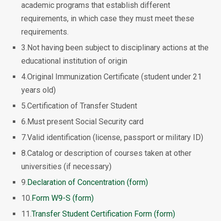
academic programs that establish different
requirements, in which case they must meet these
requirements.
3.Not having been subject to disciplinary actions at the
educational institution of origin
4.Original Immunization Certificate (student under 21
years old)
5.Certification of Transfer Student
6.Must present Social Security card
7.Valid identification (license, passport or military ID)
8.Catalog or description of courses taken at other
universities (if necessary)
9.
Declaration of Concentration (form)
10.
Form W9-S (form)
11.
Transfer Student Certification Form (form)