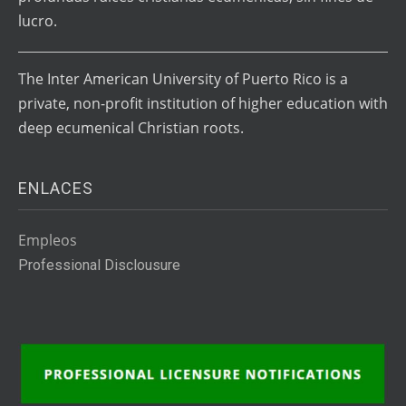
lucro.
The Inter American University of Puerto Rico is a
private, non-profit institution of higher education with
deep ecumenical Christian roots.
ENLACES
Empleos
Professional Disclousure