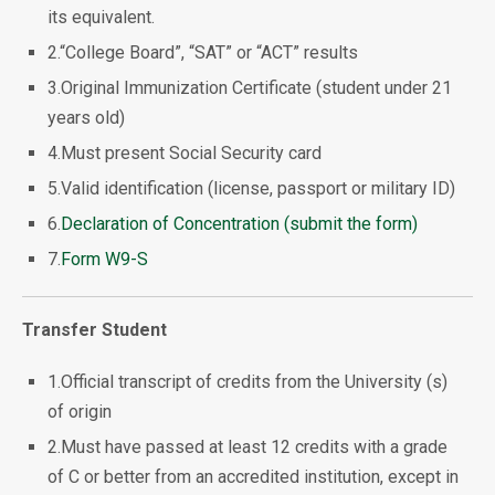
its equivalent.
2.“College Board”, “SAT” or “ACT” results
3.Original Immunization Certificate (student under 21
years old)
4.Must present Social Security card
5.Valid identification (license, passport or military ID)
6.
Declaration of Concentration (submit the form)
7.
Form W9-S
Transfer Student
1.Official transcript of credits from the University (s)
of origin
2.Must have passed at least 12 credits with a grade
of C or better from an accredited institution, except in