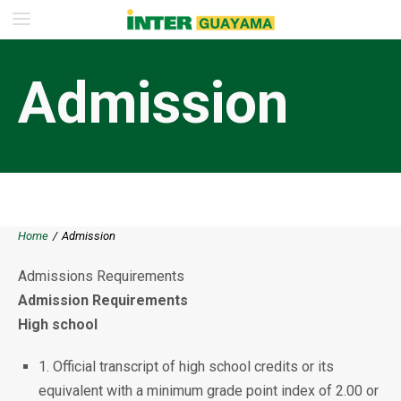
Admission
Home
/
Admission
Admissions Requirements
Admission Requirements
High school
1. Official transcript of high school credits or its
equivalent with a minimum grade point index of 2.00 or