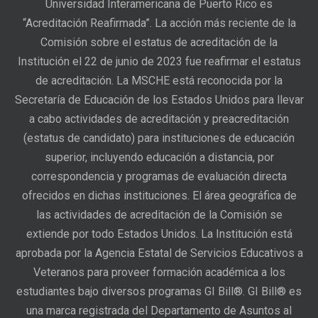
Universidad Interamericana de Puerto Rico es
“Acreditación Reafirmada”. La acción más reciente de la
Comisión sobre el estatus de acreditación de la
Institución el 22 de junio de 2023 fue reafirmar el estatus
de acreditación. La MSCHE está reconocida por la
Secretaría de Educación de los Estados Unidos para llevar
a cabo actividades de acreditación y preacreditación
(estatus de candidato) para instituciones de educación
superior, incluyendo educación a distancia, por
correspondencia y programas de evaluación directa
ofrecidos en dichas instituciones. El área geográfica de
las actividades de acreditación de la Comisión se
extiende por todo Estados Unidos. La Institución está
aprobada por la Agencia Estatal de Servicios Educativos a
Veteranos para proveer formación académica a los
estudiantes bajo diversos programas GI Bill®. GI Bill® es
una marca registrada del Departamento de Asuntos al