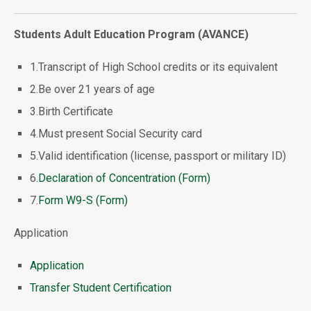
Students Adult Education Program (AVANCE)
1.Transcript of High School credits or its equivalent
2.Be over 21 years of age
3.Birth Certificate
4.Must present Social Security card
5.Valid identification (license, passport or military ID)
6.
Declaration of Concentration (Form)
7.
Form W9-S (Form)
Application
Application
Transfer Student Certification