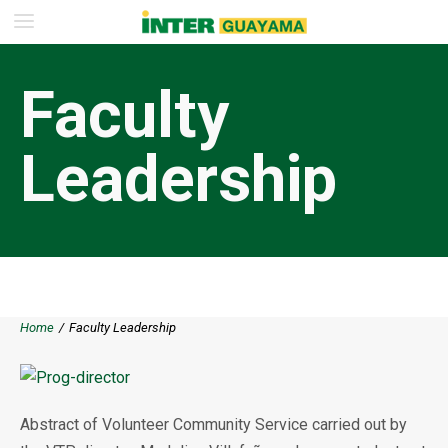
Faculty
Leadership
Home
/
Faculty Leadership
Abstract of Volunteer Community Service carried out by