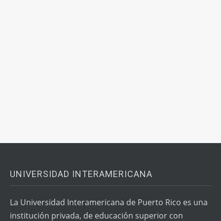
UNIVERSIDAD INTERAMERICANA
La Universidad Interamericana de Puerto Rico es una
institución privada, de educación superior con