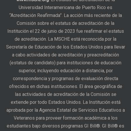
Universidad Interamericana de Puerto Rico es
“Acreditación Reafirmada”. La acción más reciente de la
Comisión sobre el estatus de acreditación de la
Institución el 22 de junio de 2023 fue reafirmar el estatus
de acreditación. La MSCHE está reconocida por la
Secretaría de Educación de los Estados Unidos para llevar
a cabo actividades de acreditación y preacreditación
(estatus de candidato) para instituciones de educación
superior, incluyendo educación a distancia, por
correspondencia y programas de evaluación directa
ofrecidos en dichas instituciones. El área geográfica de
las actividades de acreditación de la Comisión se
extiende por todo Estados Unidos. La Institución está
aprobada por la Agencia Estatal de Servicios Educativos a
Veteranos para proveer formación académica a los
estudiantes bajo diversos programas GI Bill®. GI Bill® es