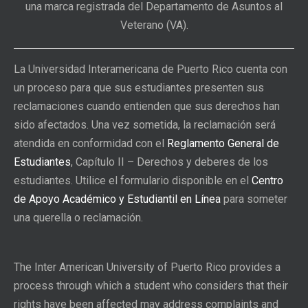
una marca registrada del Departamento de Asuntos al
Veterano (VA).
La Universidad Interamericana de Puerto Rico cuenta con
un proceso para que sus estudiantes presenten sus
reclamaciones cuando entienden que sus derechos han
sido afectados. Una vez sometida, la reclamación será
atendida en conformidad con el
Reglamento General de
Estudiantes
, Capítulo II – Derechos y deberes de los
estudiantes. Utilice el formulario disponible en el
Centro
de Apoyo Académico y Estudiantil en Línea
para someter
una querella o reclamación.
The Inter American University of Puerto Rico provides a
process through which a student who considers that their
rights have been affected may address complaints and