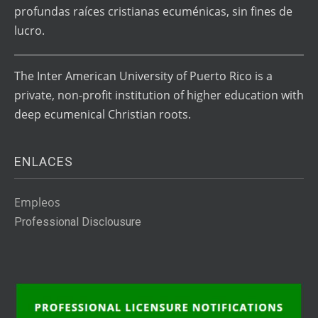
profundas raíces cristianas ecuménicas, sin fines de
lucro.
The Inter American University of Puerto Rico is a
private, non-profit institution of higher education with
deep ecumenical Christian roots.
ENLACES
Empleos
Professional Disclousure