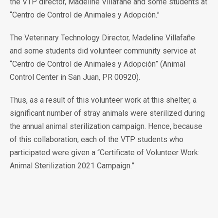
the VTP director, Madeline Villafañe and some students at
“Centro de Control de Animales y Adopción.”
The Veterinary Technology Director, Madeline Villafañe
and some students did volunteer community service at
“Centro de Control de Animales y Adopción” (Animal
Control Center in San Juan, PR 00920).
Thus, as a result of this volunteer work at this shelter, a
significant number of stray animals were sterilized during
the annual animal sterilization campaign. Hence, because
of this collaboration, each of the VTP students who
participated were given a “Certificate of Volunteer Work:
Animal Sterilization 2021 Campaign.”