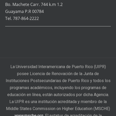
Bo. Machete Carr. 744 k.m 1.2
Guayama P.R 00784
Tel. 787-864-2222
La Universidad Interamericana de Puerto Rico (UIPR)
posee Licencia de Renovación de la Junta de
Instituciones Postsecundarias de Puerto Rico y todos los
programas académicos, incluyendo los programas de
educación en línea, están autorizados por dicha Agencia.
La UIPR es una institución acreditada y miembro de la
Middle States Commission on Higher Education (MSCHE)
www.msche.org
. El estatus de acreditación de la