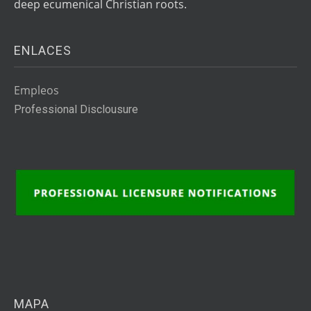
deep ecumenical Christian roots.
ENLACES
Empleos
Professional Disclousure
MAPA