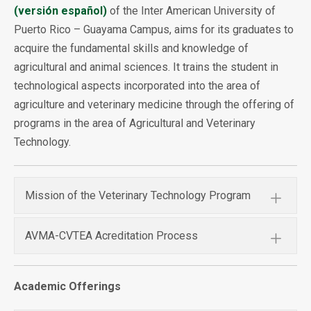
(versión español)
of the Inter American University of
Puerto Rico – Guayama Campus, aims for its graduates to
acquire the fundamental skills and knowledge of
agricultural and animal sciences. It trains the student in
technological aspects incorporated into the area of
agriculture and veterinary medicine through the offering of
programs in the area of Agricultural and Veterinary
Technology.
Mission of the Veterinary Technology Program
AVMA-CVTEA Acreditation Process
Academic Offerings