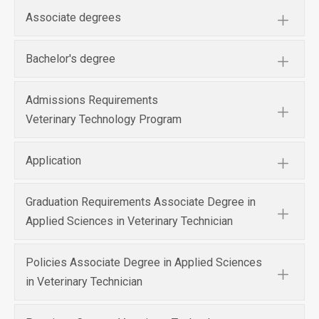
Associate degrees
Bachelor's degree
Admissions Requirements
Veterinary Technology Program
Application
Graduation Requirements Associate Degree in
Applied Sciences in Veterinary Technician
Policies Associate Degree in Applied Sciences
in Veterinary Technician