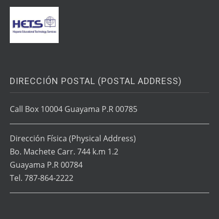
DIRECCIÓN POSTAL (POSTAL ADDRESS)
Call Box 10004 Guayama P.R 00785
Dirección Física
(Physical Address)
Bo. Machete Carr. 744 k.m 1.2
Guayama P.R 00784
Tel. 787-864-2222