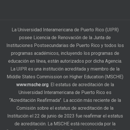
La Universidad Interamericana de Puerto Rico (UIPR)
posee Licencia de Renovación de la Junta de
Instituciones Postsecundarias de Puerto Rico y todos los
programas académicos, incluyendo los programas de
educación en línea, están autorizados por dicha Agencia.
La UIPR es una institución acreditada y miembro de la
Middle States Commission on Higher Education (MSCHE)
www.msche.org
. El estatus de acreditación de la
Universidad Interamericana de Puerto Rico es
“Acreditación Reafirmada”. La acción más reciente de la
Comisión sobre el estatus de acreditación de la
Institución el 22 de junio de 2023 fue reafirmar el estatus
de acreditación. La MSCHE está reconocida por la