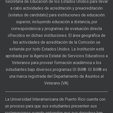
Secretaría de Educación de los Estados Unidos para llevar
a cabo actividades de acreditación y preacreditación
(estatus de candidato) para instituciones de educación
superior, incluyendo educación a distancia, por
correspondencia y programas de evaluación directa
ofrecidos en dichas instituciones. El área geográfica de
las actividades de acreditación de la Comisión se
extiende por todo Estados Unidos. La Institución está
aprobada por la Agencia Estatal de Servicios Educativos a
Veteranos para proveer formación académica a los
estudiantes bajo diversos programas GI Bill®. GI Bill® es
una marca registrada del Departamento de Asuntos al
Veterano (VA).
La Universidad Interamericana de Puerto Rico cuenta con
un proceso para que sus estudiantes presenten sus
reclamaciones cuando entienden que sus derechos han