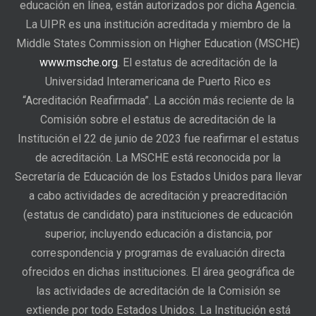
educación en línea, están autorizados por dicha Agencia.
La UIPR es una institución acreditada y miembro de la
Middle States Commission on Higher Education (MSCHE)
www.msche.org
. El estatus de acreditación de la
Universidad Interamericana de Puerto Rico es
“Acreditación Reafirmada”. La acción más reciente de la
Comisión sobre el estatus de acreditación de la
Institución el 22 de junio de 2023 fue reafirmar el estatus
de acreditación. La MSCHE está reconocida por la
Secretaría de Educación de los Estados Unidos para llevar
a cabo actividades de acreditación y preacreditación
(estatus de candidato) para instituciones de educación
superior, incluyendo educación a distancia, por
correspondencia y programas de evaluación directa
ofrecidos en dichas instituciones. El área geográfica de
las actividades de acreditación de la Comisión se
extiende por todo Estados Unidos. La Institución está