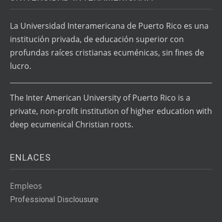
La Universidad Interamericana de Puerto Rico es una
institución privada, de educación superior con
profundas raíces cristianas ecuménicas, sin fines de
lucro.
The Inter American University of Puerto Rico is a
private, non-profit institution of higher education with
deep ecumenical Christian roots.
ENLACES
Empleos
Professional Disclousure