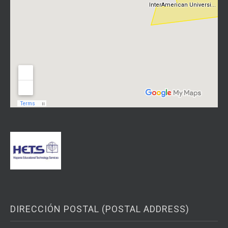
DIRECCIÓN POSTAL (POSTAL ADDRESS)