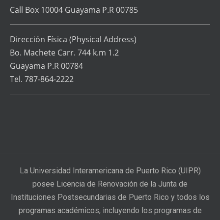
Call Box 10004 Guayama P.R 00785
Dirección Física
(Physical Address)
Bo. Machete Carr. 744 k.m 1.2
Guayama P.R 00784
Tel. 787-864-2222
La Universidad Interamericana de Puerto Rico (UIPR)
posee Licencia de Renovación de la Junta de
Instituciones Postsecundarias de Puerto Rico y todos los
programas académicos, incluyendo los programas de