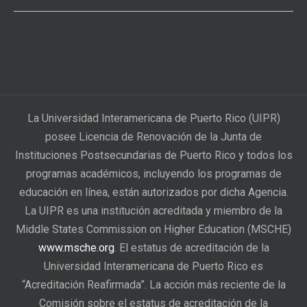
La Universidad Interamericana de Puerto Rico (UIPR)
posee Licencia de Renovación de la Junta de
Instituciones Postsecundarias de Puerto Rico y todos los
programas académicos, incluyendo los programas de
educación en línea, están autorizados por dicha Agencia.
La UIPR es una institución acreditada y miembro de la
Middle States Commission on Higher Education (MSCHE)
www.msche.org
. El estatus de acreditación de la
Universidad Interamericana de Puerto Rico es
“Acreditación Reafirmada”. La acción más reciente de la
Comisión sobre el estatus de acreditación de la