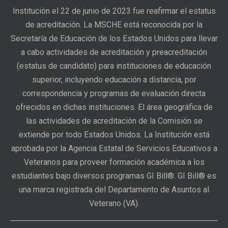
Institución el 22 de junio de 2023 fue reafirmar el estatus
de acreditación. La MSCHE está reconocida por la
Secretaría de Educación de los Estados Unidos para llevar
a cabo actividades de acreditación y preacreditación
(estatus de candidato) para instituciones de educación
superior, incluyendo educación a distancia, por
correspondencia y programas de evaluación directa
ofrecidos en dichas instituciones. El área geográfica de
las actividades de acreditación de la Comisión se
extiende por todo Estados Unidos. La Institución está
aprobada por la Agencia Estatal de Servicios Educativos a
Veteranos para proveer formación académica a los
estudiantes bajo diversos programas GI Bill®. GI Bill® es
una marca registrada del Departamento de Asuntos al
Veterano (VA).