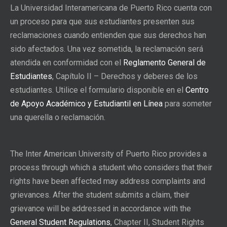
La Universidad Interamericana de Puerto Rico cuenta con
un proceso para que sus estudiantes presenten sus
reclamaciones cuando entienden que sus derechos han
sido afectados. Una vez sometida, la reclamación será
atendida en conformidad con el
Reglamento General de
Estudiantes
, Capítulo II – Derechos y deberes de los
estudiantes. Utilice el formulario disponible en el
Centro
de Apoyo Académico y Estudiantil en Línea
para someter
una querella o reclamación.
The Inter American University of Puerto Rico provides a
process through which a student who considers that their
rights have been affected may address complaints and
grievances. After the student submits a claim, their
grievance will be addressed in accordance with the
General Student Regulations
, Chapter II, Student Rights