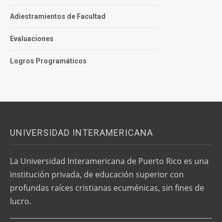
Adiestramientos de Facultad
Evaluaciones
Logros Programáticos
UNIVERSIDAD INTERAMERICANA
La Universidad Interamericana de Puerto Rico es una
institución privada, de educación superior con
profundas raíces cristianas ecuménicas, sin fines de
lucro.