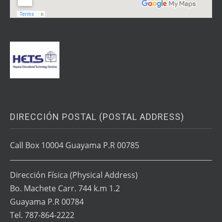
DIRECCIÓN POSTAL (POSTAL ADDRESS)
Call Box 10004 Guayama P.R 00785
Dirección Física
(Physical Address)
Bo. Machete Carr. 744 k.m 1.2
Guayama P.R 00784
Tel. 787-864-2222