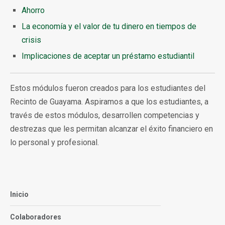
Ahorro
La economía y el valor de tu dinero en tiempos de
crisis
Implicaciones de aceptar un préstamo estudiantil
Estos módulos fueron creados para los estudiantes del
Recinto de Guayama. Aspiramos a que los estudiantes, a
través de estos módulos, desarrollen competencias y
destrezas que les permitan alcanzar el éxito financiero en
lo personal y profesional.
Inicio
Colaboradores