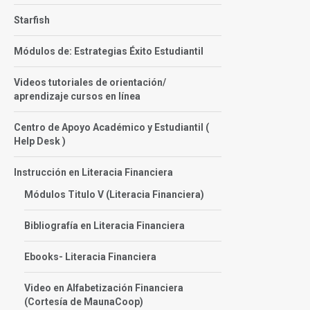
Starfish
Módulos de: Estrategias Éxito Estudiantil
Videos tutoriales de orientación/
aprendizaje cursos en línea
Centro de Apoyo Académico y Estudiantil (
Help Desk )
Instrucción en Literacia Financiera
Módulos Titulo V (Literacia Financiera)
Bibliografía en Literacia Financiera
Ebooks- Literacia Financiera
Video en Alfabetización Financiera
(Cortesía de MaunaCoop)