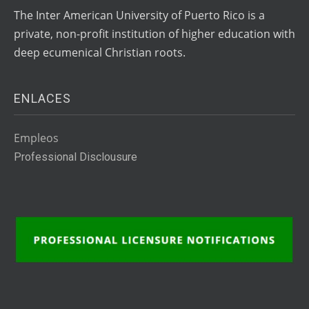
The Inter American University of Puerto Rico is a
private, non-profit institution of higher education with
deep ecumenical Christian roots.
ENLACES
Empleos
Professional Disclousure