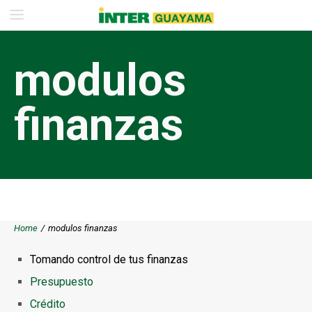
modulos
finanzas
Home
/
modulos finanzas
Tomando control de tus finanzas
Presupuesto
Crédito