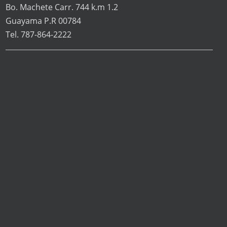
Bo. Machete Carr. 744 k.m 1.2
Guayama P.R 00784
Tel. 787-864-2222