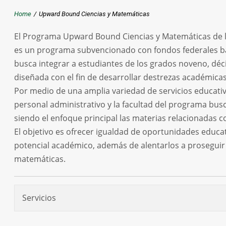
Home
/
Upward Bound Ciencias y Matemáticas
El Programa Upward Bound Ciencias y Matemáticas de l
es un programa subvencionado con fondos federales baj
busca integrar a estudiantes de los grados noveno, dé
diseñada con el fin de desarrollar destrezas académicas
Por medio de una amplia variedad de servicios educativ
personal administrativo y la facultad del programa bus
siendo el enfoque principal las materias relacionadas c
El objetivo es ofrecer igualdad de oportunidades educat
potencial académico, además de alentarlos a proseguir e
matemáticas.
Servicios