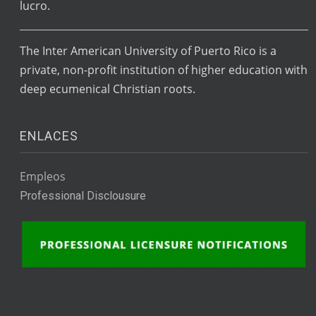
lucro.
The Inter American University of Puerto Rico is a
private, non-profit institution of higher education with
deep ecumenical Christian roots.
ENLACES
Empleos
Professional Disclousure