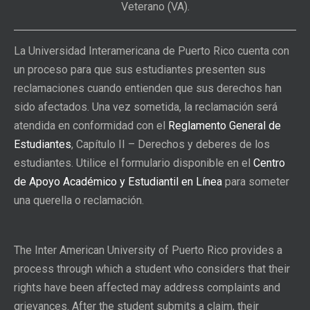
Veterano (VA).
La Universidad Interamericana de Puerto Rico cuenta con
un proceso para que sus estudiantes presenten sus
reclamaciones cuando entienden que sus derechos han
sido afectados. Una vez sometida, la reclamación será
atendida en conformidad con el
Reglamento General de
Estudiantes
, Capítulo II – Derechos y deberes de los
estudiantes. Utilice el formulario disponible en el
Centro
de Apoyo Académico y Estudiantil en Línea
para someter
una querella o reclamación.
The Inter American University of Puerto Rico provides a
process through which a student who considers that their
rights have been affected may address complaints and
grievances. After the student submits a claim, their