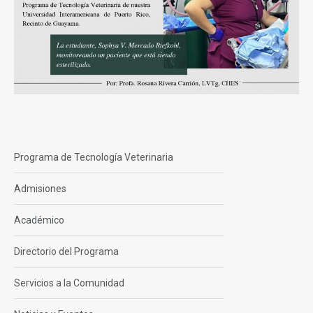
Programa de Tecnología Veterinaria
Admisiones
Académico
Directorio del Programa
Servicios a la Comunidad