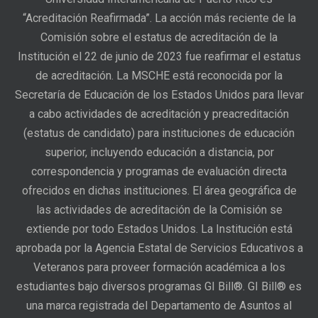
“Acreditación Reafirmada”. La acción más reciente de la
Comisión sobre el estatus de acreditación de la
Institución el 22 de junio de 2023 fue reafirmar el estatus
de acreditación. La MSCHE está reconocida por la
Secretaría de Educación de los Estados Unidos para llevar
a cabo actividades de acreditación y preacreditación
(estatus de candidato) para instituciones de educación
superior, incluyendo educación a distancia, por
correspondencia y programas de evaluación directa
ofrecidos en dichas instituciones. El área geográfica de
las actividades de acreditación de la Comisión se
extiende por todo Estados Unidos. La Institución está
aprobada por la Agencia Estatal de Servicios Educativos a
Veteranos para proveer formación académica a los
estudiantes bajo diversos programas GI Bill®. GI Bill® es
una marca registrada del Departamento de Asuntos al