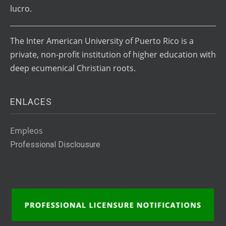
lucro.
The Inter American University of Puerto Rico is a
private, non-profit institution of higher education with
deep ecumenical Christian roots.
ENLACES
Empleos
Professional Disclousure