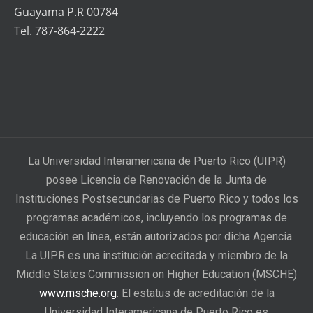
Guayama P.R 00784
Tel. 787-864-2222
La Universidad Interamericana de Puerto Rico (UIPR)
posee Licencia de Renovación de la Junta de
Instituciones Postsecundarias de Puerto Rico y todos los
programas académicos, incluyendo los programas de
educación en línea, están autorizados por dicha Agencia.
La UIPR es una institución acreditada y miembro de la
Middle States Commission on Higher Education (MSCHE)
www.msche.org
. El estatus de acreditación de la
Universidad Interamericana de Puerto Rico es