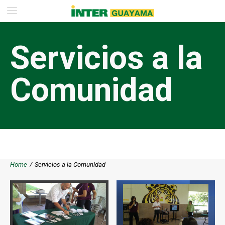
Servicios a la
Comunidad
Home
/
Servicios a la Comunidad