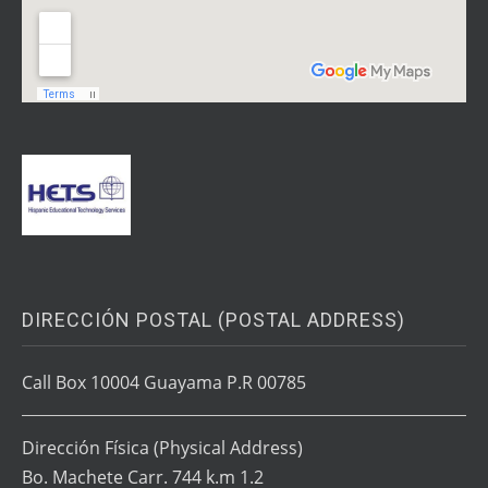
DIRECCIÓN POSTAL (POSTAL ADDRESS)
Call Box 10004 Guayama P.R 00785
Dirección Física
(Physical Address)
Bo. Machete Carr. 744 k.m 1.2