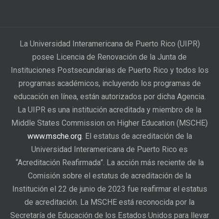
La Universidad Interamericana de Puerto Rico (UIPR)
posee Licencia de Renovación de la Junta de
Instituciones Postsecundarias de Puerto Rico y todos los
programas académicos, incluyendo los programas de
educación en línea, están autorizados por dicha Agencia.
La UIPR es una institución acreditada y miembro de la
Middle States Commission on Higher Education (MSCHE)
www.msche.org
. El estatus de acreditación de la
Universidad Interamericana de Puerto Rico es
“Acreditación Reafirmada”. La acción más reciente de la
Comisión sobre el estatus de acreditación de la
Institución el 22 de junio de 2023 fue reafirmar el estatus
de acreditación. La MSCHE está reconocida por la
Secretaría de Educación de los Estados Unidos para llevar