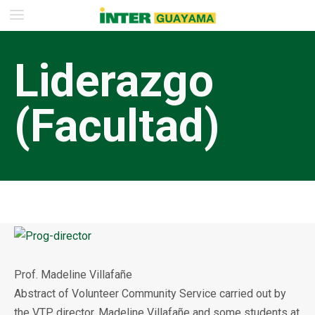
Liderazgo
(Facultad)
Prof. Madeline Villafañe
Abstract of Volunteer Community Service carried out by
the VTP director, Madeline Villafañe and some students at