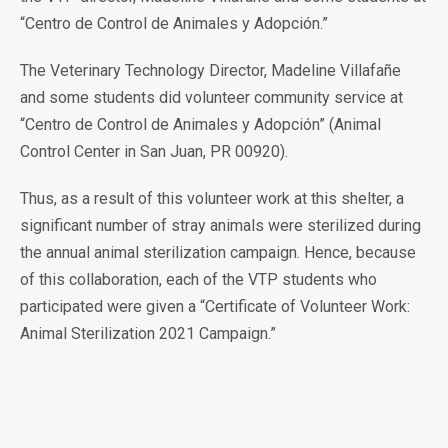
“Centro de Control de Animales y Adopción.”
The Veterinary Technology Director, Madeline Villafañe
and some students did volunteer community service at
“Centro de Control de Animales y Adopción” (Animal
Control Center in San Juan, PR 00920).
Thus, as a result of this volunteer work at this shelter, a
significant number of stray animals were sterilized during
the annual animal sterilization campaign. Hence, because
of this collaboration, each of the VTP students who
participated were given a “Certificate of Volunteer Work:
Animal Sterilization 2021 Campaign.”