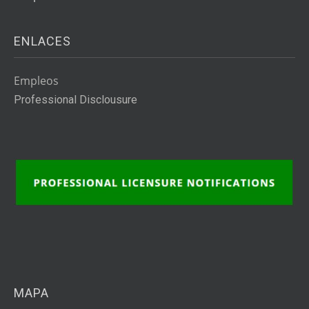
ENLACES
Empleos
Professional Disclousure
MAPA