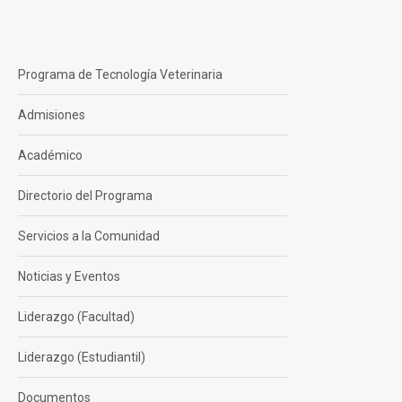
Programa de Tecnología Veterinaria
Admisiones
Académico
Directorio del Programa
Servicios a la Comunidad
Noticias y Eventos
Liderazgo (Facultad)
Liderazgo (Estudiantil)
Documentos