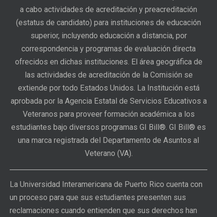
a cabo actividades de acreditación y preacreditación
(estatus de candidato) para instituciones de educación
superior, incluyendo educación a distancia, por
correspondencia y programas de evaluación directa
ofrecidos en dichas instituciones. El área geográfica de
las actividades de acreditación de la Comisión se
extiende por todo Estados Unidos. La Institución está
aprobada por la Agencia Estatal de Servicios Educativos a
Veteranos para proveer formación académica a los
estudiantes bajo diversos programas GI Bill®. GI Bill® es
una marca registrada del Departamento de Asuntos al
Veterano (VA).
La Universidad Interamericana de Puerto Rico cuenta con
un proceso para que sus estudiantes presenten sus
reclamaciones cuando entienden que sus derechos han