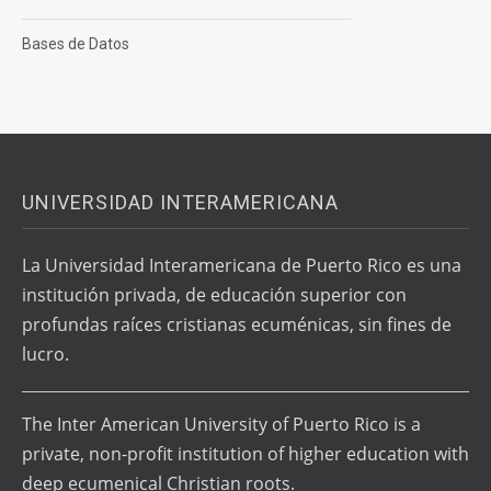
Bases de Datos
UNIVERSIDAD INTERAMERICANA
La Universidad Interamericana de Puerto Rico es una
institución privada, de educación superior con
profundas raíces cristianas ecuménicas, sin fines de
lucro.
The Inter American University of Puerto Rico is a
private, non-profit institution of higher education with
deep ecumenical Christian roots.