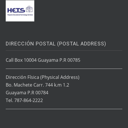
DIRECCIÓN POSTAL (POSTAL ADDRESS)
Call Box 10004 Guayama P.R 00785
Dirección Física
(Physical Address)
Bo. Machete Carr. 744 k.m 1.2
Guayama P.R 00784
Tel. 787-864-2222